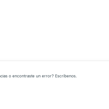
cias o encontraste un error? Escríbenos.