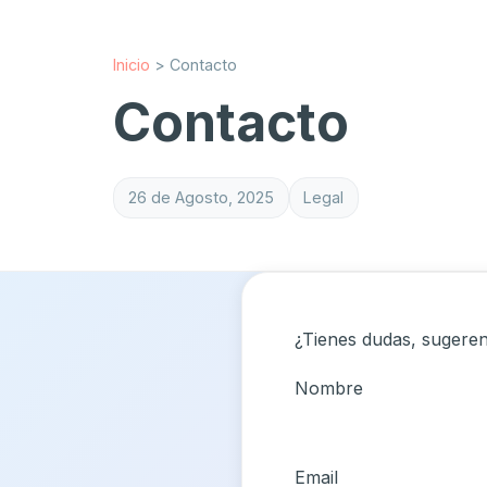
Inicio
>
Contacto
Contacto
26 de Agosto, 2025
Legal
¿Tienes dudas, sugeren
Nombre
Email