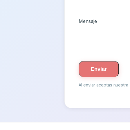
Mensaje
Enviar
Al enviar aceptas nuestra