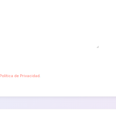
Política de Privacidad
.