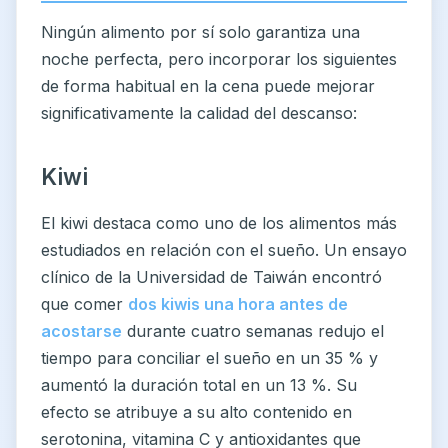
Ningún alimento por sí solo garantiza una
noche perfecta, pero incorporar los siguientes
de forma habitual en la cena puede mejorar
significativamente la calidad del descanso:
Kiwi
El kiwi destaca como uno de los alimentos más
estudiados en relación con el sueño. Un ensayo
clínico de la Universidad de Taiwán encontró
que comer
dos kiwis una hora antes de
acostarse
durante cuatro semanas redujo el
tiempo para conciliar el sueño en un 35 % y
aumentó la duración total en un 13 %. Su
efecto se atribuye a su alto contenido en
serotonina, vitamina C y antioxidantes que