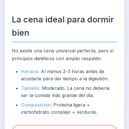
La cena ideal para dormir
bien
No existe una cena universal perfecta, pero sí
principios dietéticos con amplio respaldo:
Horario:
Al menos 2-3 horas antes de
acostarte para dar tiempo a la digestión.
Tamaño:
Moderado. La cena no debería
ser la comida más grande del día.
Composición:
Proteína ligera +
carbohidrato complejo + verduras.