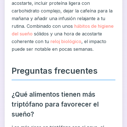
acostarte, incluir proteína ligera con
carbohidrato complejo, dejar la cafeína para la
mañana y añadir una infusión relajante a tu
rutina. Combinado con unos
hábitos de higiene
del sueño
sólidos y una hora de acostarte
coherente con tu
reloj biológico
, el impacto
puede ser notable en pocas semanas.
Preguntas frecuentes
¿Qué alimentos tienen más
triptófano para favorecer el
sueño?