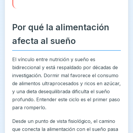
Por qué la alimentación
afecta al sueño
El vínculo entre nutrición y sueño es
bidireccional y está respaldado por décadas de
investigación. Dormir mal favorece el consumo
de alimentos ultraprocesados y ricos en azúcar,
y una dieta desequilibrada dificulta el sueño
profundo. Entender este ciclo es el primer paso
para romperlo.
Desde un punto de vista fisiológico, el camino
que conecta la alimentación con el sueño pasa