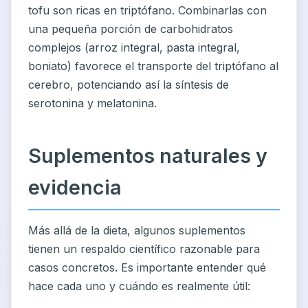
tofu son ricas en triptófano. Combinarlas con
una pequeña porción de carbohidratos
complejos (arroz integral, pasta integral,
boniato) favorece el transporte del triptófano al
cerebro, potenciando así la síntesis de
serotonina y melatonina.
Suplementos naturales y
evidencia
Más allá de la dieta, algunos suplementos
tienen un respaldo científico razonable para
casos concretos. Es importante entender qué
hace cada uno y cuándo es realmente útil: