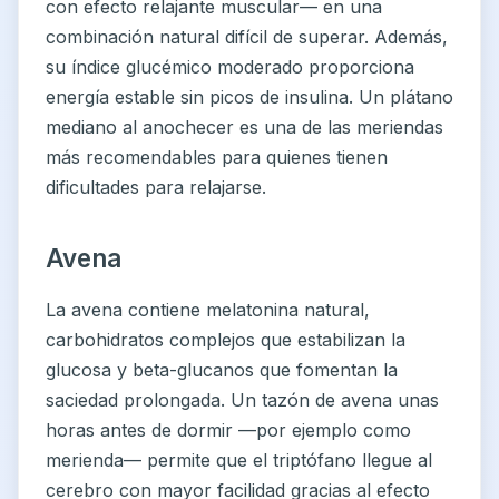
con efecto relajante muscular— en una
combinación natural difícil de superar. Además,
su índice glucémico moderado proporciona
energía estable sin picos de insulina. Un plátano
mediano al anochecer es una de las meriendas
más recomendables para quienes tienen
dificultades para relajarse.
Avena
La avena contiene melatonina natural,
carbohidratos complejos que estabilizan la
glucosa y beta-glucanos que fomentan la
saciedad prolongada. Un tazón de avena unas
horas antes de dormir —por ejemplo como
merienda— permite que el triptófano llegue al
cerebro con mayor facilidad gracias al efecto