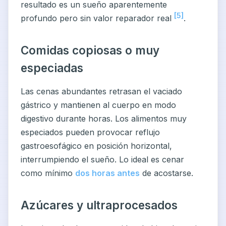
resultado es un sueño aparentemente
[5]
profundo pero sin valor reparador real
.
Comidas copiosas o muy
especiadas
Las cenas abundantes retrasan el vaciado
gástrico y mantienen al cuerpo en modo
digestivo durante horas. Los alimentos muy
especiados pueden provocar reflujo
gastroesofágico en posición horizontal,
interrumpiendo el sueño. Lo ideal es cenar
como mínimo
dos horas antes
de acostarse.
Azúcares y ultraprocesados