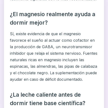
¿El magnesio realmente ayuda a
dormir mejor?
Sí, existe evidencia de que el magnesio
favorece el sueño al actuar como cofactor en
la producción de GABA, un neurotransmisor
inhibidor que relaja el sistema nervioso. Fuentes
naturales ricas en magnesio incluyen las
espinacas, las almendras, las pipas de calabaza
y el chocolate negro. La suplementación puede
ayudar en caso de déficit documentado.
¿La leche caliente antes de
dormir tiene base científica?