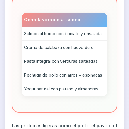
Cena favorable al sueño
Salmón al horno con boniato y ensalada
Crema de calabaza con huevo duro
Pasta integral con verduras salteadas
Pechuga de pollo con arroz y espinacas
Yogur natural con plátano y almendras
Las proteínas ligeras como el pollo, el pavo o el