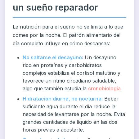
un sueño reparador
La nutrición para el sueño no se limita a lo que
comes por la noche. El patrón alimentario del
día completo influye en cómo descansas:
No saltarse el desayuno:
Un desayuno
rico en proteínas y carbohidratos
complejos estabiliza el cortisol matutino y
favorece un ritmo circadiano saludable,
algo que también estudia la
cronobiología
.
Hidratación diurna, no nocturna:
Beber
suficiente agua durante el día reduce la
necesidad de levantarse por la noche. Evita
grandes cantidades de líquido en las dos
horas previas a acostarte.