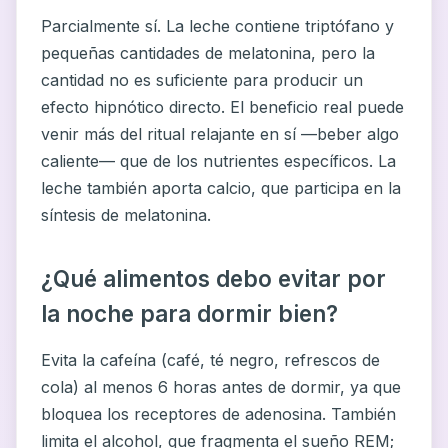
Parcialmente sí. La leche contiene triptófano y
pequeñas cantidades de melatonina, pero la
cantidad no es suficiente para producir un
efecto hipnótico directo. El beneficio real puede
venir más del ritual relajante en sí —beber algo
caliente— que de los nutrientes específicos. La
leche también aporta calcio, que participa en la
síntesis de melatonina.
¿Qué alimentos debo evitar por
la noche para dormir bien?
Evita la cafeína (café, té negro, refrescos de
cola) al menos 6 horas antes de dormir, ya que
bloquea los receptores de adenosina. También
limita el alcohol, que fragmenta el sueño REM;