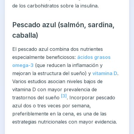
de los carbohidratos sobre la insulina.
Pescado azul (salmón, sardina,
caballa)
El pescado azul combina dos nutrientes
especialmente beneficiosos:
ácidos grasos
omega-3
(que reducen la inflamación y
mejoran la estructura del sueño) y
vitamina D
.
Varios estudios asocian niveles bajos de
vitamina D con mayor prevalencia de
[3]
trastornos del sueño
. Incorporar pescado
azul dos o tres veces por semana,
preferiblemente en la cena, es una de las
estrategias nutricionales con mayor evidencia.