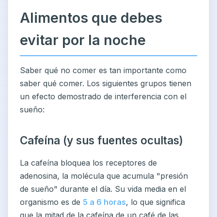
Alimentos que debes
evitar por la noche
Saber qué no comer es tan importante como
saber qué comer. Los siguientes grupos tienen
un efecto demostrado de interferencia con el
sueño:
Cafeína (y sus fuentes ocultas)
La cafeína bloquea los receptores de
adenosina, la molécula que acumula "presión
de sueño" durante el día. Su vida media en el
organismo es de
5 a 6 horas
, lo que significa
que la mitad de la cafeína de un café de las