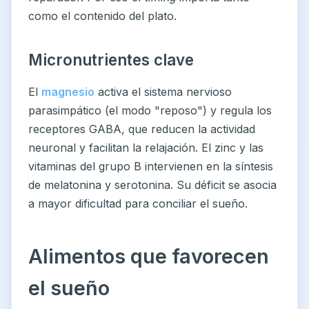
como el contenido del plato.
Micronutrientes clave
El
magnesio
activa el sistema nervioso
parasimpático (el modo "reposo") y regula los
receptores GABA, que reducen la actividad
neuronal y facilitan la relajación. El zinc y las
vitaminas del grupo B intervienen en la síntesis
de melatonina y serotonina. Su déficit se asocia
a mayor dificultad para conciliar el sueño.
Alimentos que favorecen
el sueño