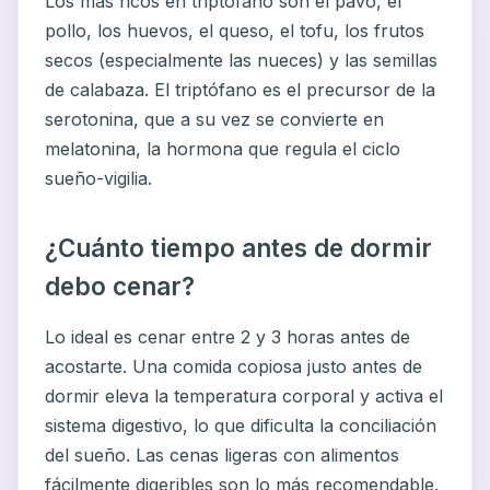
Los más ricos en triptófano son el pavo, el
pollo, los huevos, el queso, el tofu, los frutos
secos (especialmente las nueces) y las semillas
de calabaza. El triptófano es el precursor de la
serotonina, que a su vez se convierte en
melatonina, la hormona que regula el ciclo
sueño-vigilia.
¿Cuánto tiempo antes de dormir
debo cenar?
Lo ideal es cenar entre 2 y 3 horas antes de
acostarte. Una comida copiosa justo antes de
dormir eleva la temperatura corporal y activa el
sistema digestivo, lo que dificulta la conciliación
del sueño. Las cenas ligeras con alimentos
fácilmente digeribles son lo más recomendable.