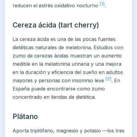
[1]
reducen el estrés oxidativo nocturno
.
Cereza ácida (tart cherry)
La cereza ácida es una de las pocas fuentes
dietéticas naturales de melatonina. Estudios con
zumo de cerezas ácidas muestran un aumento
medible en la melatonina urinaria y una mejora
en la duración y eficiencia del sueño en adultos
[2]
mayores y personas con insomnio leve
. En
España puede encontrarse como zumo
concentrado en tiendas de dietética.
Plátano
Aporta triptófano, magnesio y potasio —los tres