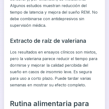
Algunos estudios muestran reducción del
tiempo de latencia y mejora del sueño REM. No
debe combinarse con antidepresivos sin
supervisión médica.
Extracto de raíz de valeriana
Los resultados en ensayos clínicos son mixtos,
pero la valeriana parece reducir el tiempo para
dormirse y mejorar la calidad percibida del
sueño en casos de insomnio leve. Es segura
para uso a corto plazo. Puede tardar varias
semanas en mostrar su efecto completo.
Rutina alimentaria para