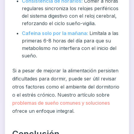
Consistencia de horarios:
Comer a horas
regulares sincroniza los relojes periféricos
del sistema digestivo con el reloj cerebral,
reforzando el ciclo sueño-vigilia.
Cafeína solo por la mañana:
Limítala a las
primeras 6-8 horas del día para que su
metabolismo no interfiera con el inicio del
sueño.
Si a pesar de mejorar la alimentación persisten
dificultades para dormir, puede ser útil revisar
otros factores como el ambiente del dormitorio
o el estrés crónico. Nuestro artículo sobre
problemas de sueño comunes y soluciones
ofrece un enfoque integral.
Conclusión