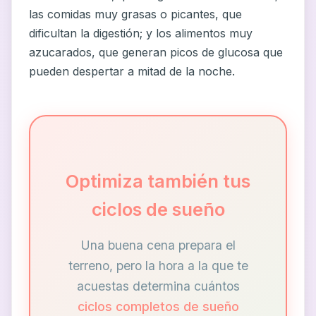
las comidas muy grasas o picantes, que
dificultan la digestión; y los alimentos muy
azucarados, que generan picos de glucosa que
pueden despertar a mitad de la noche.
Optimiza también tus
ciclos de sueño
Una buena cena prepara el
terreno, pero la hora a la que te
acuestas determina cuántos
ciclos completos de sueño