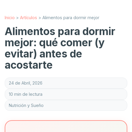
Inicio
>
Artículos
>
Alimentos para dormir mejor
Alimentos para dormir
mejor: qué comer (y
evitar) antes de
acostarte
24 de Abril, 2026
10 min de lectura
Nutrición y Sueño