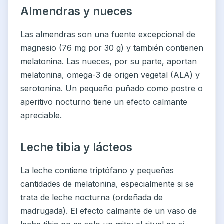
Almendras y nueces
Las almendras son una fuente excepcional de
magnesio (76 mg por 30 g) y también contienen
melatonina. Las nueces, por su parte, aportan
melatonina, omega-3 de origen vegetal (ALA) y
serotonina. Un pequeño puñado como postre o
aperitivo nocturno tiene un efecto calmante
apreciable.
Leche tibia y lácteos
La leche contiene triptófano y pequeñas
cantidades de melatonina, especialmente si se
trata de leche nocturna (ordeñada de
madrugada). El efecto calmante de un vaso de