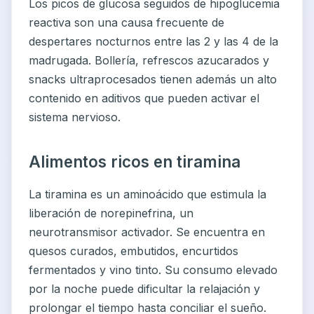
Los picos de glucosa seguidos de hipoglucemia
reactiva son una causa frecuente de
despertares nocturnos entre las 2 y las 4 de la
madrugada. Bollería, refrescos azucarados y
snacks ultraprocesados tienen además un alto
contenido en aditivos que pueden activar el
sistema nervioso.
Alimentos ricos en tiramina
La tiramina es un aminoácido que estimula la
liberación de norepinefrina, un
neurotransmisor activador. Se encuentra en
quesos curados, embutidos, encurtidos
fermentados y vino tinto. Su consumo elevado
por la noche puede dificultar la relajación y
prolongar el tiempo hasta conciliar el sueño.