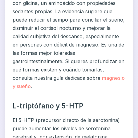
con glicina, un aminoácido con propiedades
sedantes propias. La evidencia sugiere que
puede reducir el tiempo para conciliar el sueño,
disminuir el cortisol nocturno y mejorar la
calidad subjetiva del descanso, especialmente
en personas con déficit de magnesio. Es una de
las formas mejor toleradas
gastrointestinalmente. Si quieres profundizar en
qué formas existen y cuándo tomarlas,
consulta nuestra guía dedicada sobre
magnesio
y sueño
.
L-triptófano y 5-HTP
El 5-HTP (precursor directo de la serotonina)
puede aumentar los niveles de serotonina
cerebral y, por extensión, de melatonina.