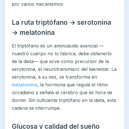
por varios mecanismos:
La ruta triptófano → serotonina
→ melatonina
El triptófano es un aminoácido esencial —
nuestro cuerpo no lo fabrica, debe obtenerlo
de la dieta— que sirve como precursor de la
serotonina, el neurotransmisor del bienestar. La
serotonina, a su vez, se transforma en
melatonina
, la hormona que regula el ritmo
circadiano y señala al cerebro que es hora de
dormir. Sin suficiente triptófano en la dieta, esta
cadena se interrumpe.
Glucosa y calidad del sueño