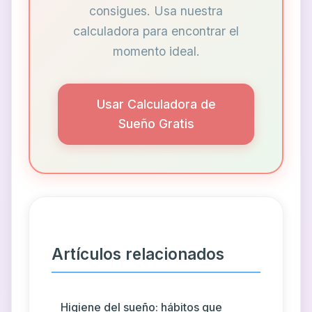
consigues. Usa nuestra
calculadora para encontrar el
momento ideal.
Usar Calculadora de
Sueño Gratis
Artículos relacionados
Higiene del sueño: hábitos que