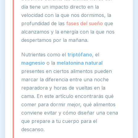
día tiene un impacto directo en la
velocidad con la que nos dormimos, la
profundidad de las
fases del sueño
que
alcanzamos y la energía con la que nos
despertamos por la mañana.
Nutrientes como el
triptófano
, el
magnesio
o la
melatonina natural
presentes en ciertos alimentos pueden
marcar la diferencia entre una noche
reparadora y horas de vueltas en la
cama. En este artículo encontrarás qué
comer para dormir mejor, qué alimentos
conviene evitar y cómo diseñar una cena
que prepare a tu cuerpo para el
descanso.