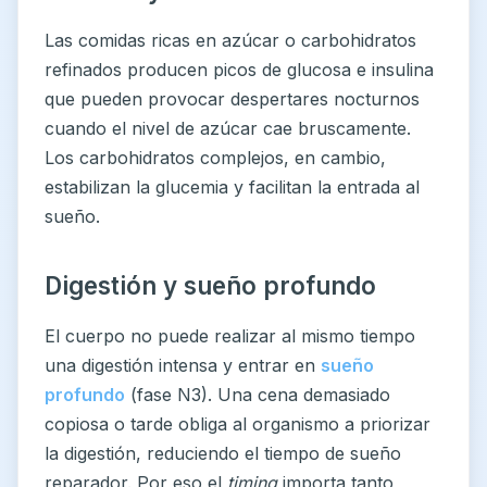
Las comidas ricas en azúcar o carbohidratos
refinados producen picos de glucosa e insulina
que pueden provocar despertares nocturnos
cuando el nivel de azúcar cae bruscamente.
Los carbohidratos complejos, en cambio,
estabilizan la glucemia y facilitan la entrada al
sueño.
Digestión y sueño profundo
El cuerpo no puede realizar al mismo tiempo
una digestión intensa y entrar en
sueño
profundo
(fase N3). Una cena demasiado
copiosa o tarde obliga al organismo a priorizar
la digestión, reduciendo el tiempo de sueño
reparador. Por eso el
timing
importa tanto