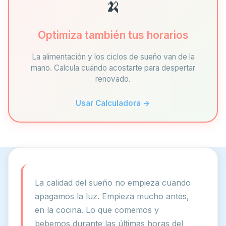
🍌
Optimiza también tus horarios
La alimentación y los ciclos de sueño van de la
mano. Calcula cuándo acostarte para despertar
renovado.
Usar Calculadora →
La calidad del sueño no empieza cuando
apagamos la luz. Empieza mucho antes,
en la cocina. Lo que comemos y
bebemos durante las últimas horas del