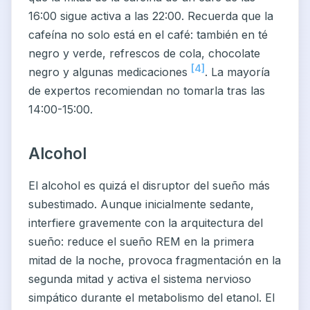
16:00 sigue activa a las 22:00. Recuerda que la
cafeína no solo está en el café: también en té
negro y verde, refrescos de cola, chocolate
[4]
negro y algunas medicaciones
. La mayoría
de expertos recomiendan no tomarla tras las
14:00-15:00.
Alcohol
El alcohol es quizá el disruptor del sueño más
subestimado. Aunque inicialmente sedante,
interfiere gravemente con la arquitectura del
sueño: reduce el sueño REM en la primera
mitad de la noche, provoca fragmentación en la
segunda mitad y activa el sistema nervioso
simpático durante el metabolismo del etanol. El