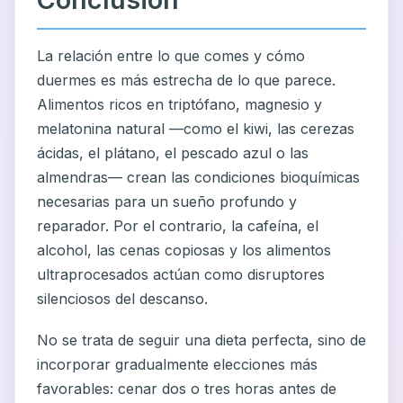
La relación entre lo que comes y cómo
duermes es más estrecha de lo que parece.
Alimentos ricos en triptófano, magnesio y
melatonina natural —como el kiwi, las cerezas
ácidas, el plátano, el pescado azul o las
almendras— crean las condiciones bioquímicas
necesarias para un sueño profundo y
reparador. Por el contrario, la cafeína, el
alcohol, las cenas copiosas y los alimentos
ultraprocesados actúan como disruptores
silenciosos del descanso.
No se trata de seguir una dieta perfecta, sino de
incorporar gradualmente elecciones más
favorables: cenar dos o tres horas antes de