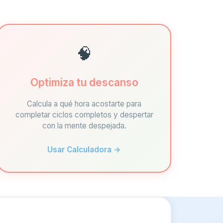
🧠
Optimiza tu descanso
Calcula a qué hora acostarte para
completar ciclos completos y despertar
con la mente despejada.
Usar Calculadora →