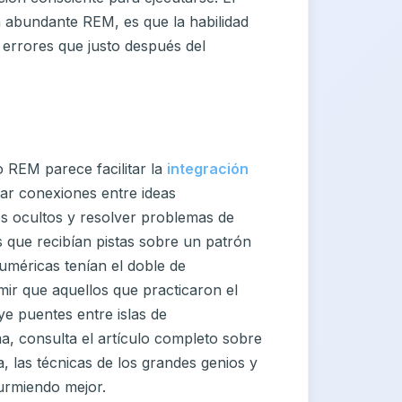
 abundante REM, es que la habilidad
 errores que justo después del
o REM parece facilitar la
integración
ar conexiones entre ideas
s ocultos y resolver problemas de
 que recibían pistas sobre un patrón
uméricas tenían el doble de
mir que aquellos que practicaron el
e puentes entre islas de
ma, consulta el artículo completo sobre
, las técnicas de los grandes genios y
durmiendo mejor.