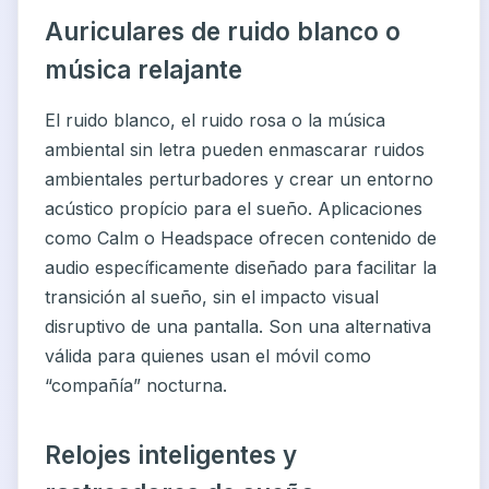
Auriculares de ruido blanco o
música relajante
El ruido blanco, el ruido rosa o la música
ambiental sin letra pueden enmascarar ruidos
ambientales perturbadores y crear un entorno
acústico propício para el sueño. Aplicaciones
como Calm o Headspace ofrecen contenido de
audio específicamente diseñado para facilitar la
transición al sueño, sin el impacto visual
disruptivo de una pantalla. Son una alternativa
válida para quienes usan el móvil como
“compañía” nocturna.
Relojes inteligentes y