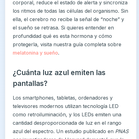
corporal, reduce el estado de alerta y sincroniza
los ritmos de todas las células del organismo. Sin
ella, el cerebro no recibe la señal de “noche” y
el sueño se retrasa. Si quieres entender en
profundidad qué es esta hormona y cómo
protegerla, visita nuestra guía completa sobre
melatonina y sueño
.
¿Cuánta luz azul emiten las
pantallas?
Los smartphones, tabletas, ordenadores y
televisores modernos utilizan tecnología LED
como retroiluminación, y los LEDs emiten una
cantidad desproporcionada de luz en el rango
azul del espectro. Un estudio publicado en
PNAS