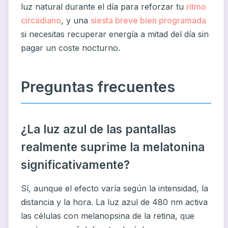
luz natural durante el día para reforzar tu
ritmo
circadiano
, y una
siesta breve bien programada
si necesitas recuperar energía a mitad del día sin
pagar un coste nocturno.
Preguntas frecuentes
¿La luz azul de las pantallas
realmente suprime la melatonina
significativamente?
Sí, aunque el efecto varía según la intensidad, la
distancia y la hora. La luz azul de 480 nm activa
las células con melanopsina de la retina, que