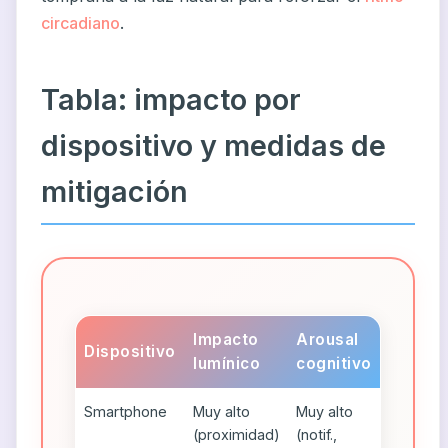
circadiano
.
Tabla: impacto por
dispositivo y medidas de
mitigación
Impacto
Arousal
Dispositivo
lumínico
cognitivo
Smartphone
Muy alto
Muy alto
(proximidad)
(notif.,