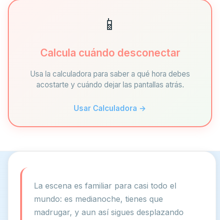
📱
Calcula cuándo desconectar
Usa la calculadora para saber a qué hora debes
acostarte y cuándo dejar las pantallas atrás.
Usar Calculadora →
La escena es familiar para casi todo el
mundo: es medianoche, tienes que
madrugar, y aun así sigues desplazando