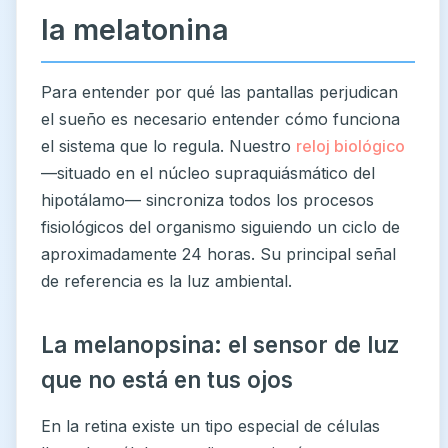
la melatonina
Para entender por qué las pantallas perjudican
el sueño es necesario entender cómo funciona
el sistema que lo regula. Nuestro
reloj biológico
—situado en el núcleo supraquiásmático del
hipotálamo— sincroniza todos los procesos
fisiológicos del organismo siguiendo un ciclo de
aproximadamente 24 horas. Su principal señal
de referencia es la luz ambiental.
La melanopsina: el sensor de luz
que no está en tus ojos
En la retina existe un tipo especial de células