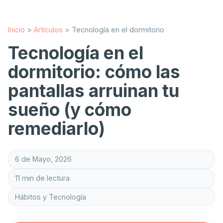
Inicio
>
Artículos
>
Tecnología en el dormitorio
Tecnología en el
dormitorio: cómo las
pantallas arruinan tu
sueño (y cómo
remediarlo)
6 de Mayo, 2026
11 min de lectura
Hábitos y Tecnología