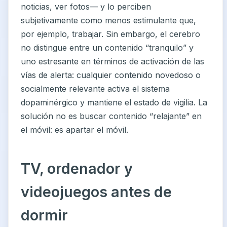
noticias, ver fotos— y lo perciben
subjetivamente como menos estimulante que,
por ejemplo, trabajar. Sin embargo, el cerebro
no distingue entre un contenido “tranquilo” y
uno estresante en términos de activación de las
vías de alerta: cualquier contenido novedoso o
socialmente relevante activa el sistema
dopaminérgico y mantiene el estado de vigilia. La
solución no es buscar contenido “relajante” en
el móvil: es apartar el móvil.
TV, ordenador y
videojuegos antes de
dormir