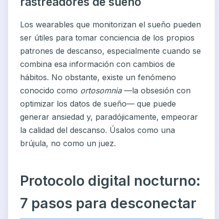
rastreadores de sueño
Los wearables que monitorizan el sueño pueden
ser útiles para tomar conciencia de los propios
patrones de descanso, especialmente cuando se
combina esa información con cambios de
hábitos. No obstante, existe un fenómeno
conocido como
ortosomnia
—la obsesión con
optimizar los datos de sueño— que puede
generar ansiedad y, paradójicamente, empeorar
la calidad del descanso. Úsalos como una
brújula, no como un juez.
Protocolo digital nocturno:
7 pasos para desconectar