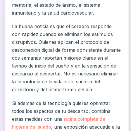
memoria, el estado de ánimo, el sistema
inmunitario y la salud cardiovascular.
La buena noticia es que el cerebro responde
con rapidez cuando se eliminan los estímulos
disruptivos. Quienes aplican el protocolo de
desconexión digital de forma consistente durante
dos semanas reportan mejoras claras en el
tiempo de inicio del sueño y en la sensación de
descanso al despertar. No es necesario eliminar
la tecnología de la vida: solo sacarla del
dormitorio y del último tramo del día.
Si además de la tecnología quieres optimizar
todos los aspectos de tu descanso, combina
estas medidas con una
rutina completa de
higiene del sueño
, una exposición adecuada a la