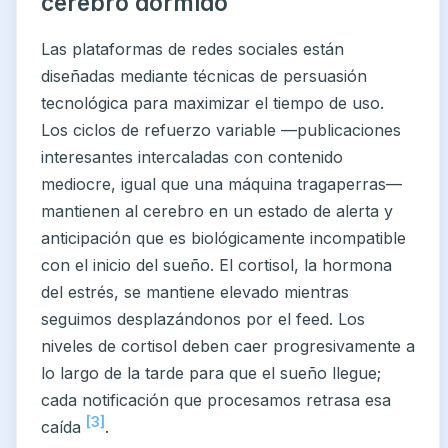
cerebro dormido
Las plataformas de redes sociales están
diseñadas mediante técnicas de persuasión
tecnológica para maximizar el tiempo de uso.
Los ciclos de refuerzo variable —publicaciones
interesantes intercaladas con contenido
mediocre, igual que una máquina tragaperras—
mantienen al cerebro en un estado de alerta y
anticipación que es biológicamente incompatible
con el inicio del sueño. El cortisol, la hormona
del estrés, se mantiene elevado mientras
seguimos desplazándonos por el feed. Los
niveles de cortisol deben caer progresivamente a
lo largo de la tarde para que el sueño llegue;
cada notificación que procesamos retrasa esa
[3]
caída
.