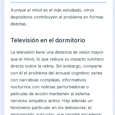
Aunque el móvil es el más estudiado, otros
dispositivos contribuyen al problema en formas
distintas.
Televisión en el dormitorio
La televisión tiene una distancia de visión mayor
que el móvil, lo que reduce su impacto lumínico
directo sobre la retina. Sin embargo, comparte
con él el problema del arousal cognitivo: series
con narrativas complejas, informativos
nocturnos con noticias perturbadoras o
películas de acción mantienen al sistema
nervioso simpático activo. Hay además un
fenómeno particular en los televisores: el
denominado
auto-play
, que permite encadenar