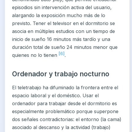
episodios sin intervención activa del usuario,
alargando la exposición mucho más de lo
previsto. Tener el televisor en el dormitorio se
asocia en múltiples estudios con un tiempo de
inicio de sueño 16 minutos más tardío y una
duración total de sueño 24 minutos menor que
[6]
quienes no lo tienen
.
Ordenador y trabajo nocturno
El teletrabajo ha difuminado la frontera entre el
espacio laboral y el doméstico. Usar el
ordenador para trabajar desde el dormitorio es
especialmente problemático porque superpone
dos señales contradictorias: el entorno (la cama)
asociado al descanso y la actividad (trabajo)