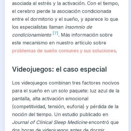
asociada al estrés y la activación. Con el tiempo,
el cerebro pierde la asociación condicionada
entre el dormitorio y el sueño, y aparece lo que
los especialistas llaman
insomnio de
[7]
condicionamiento
. Más información sobre
este mecanismo en nuestro artículo sobre
problemas de sueño comunes y sus soluciones
.
Videojuegos: el caso especial
Los videojuegos combinan tres factores nocivos
para el sueño en un solo paquete: luz azul de la
pantalla, alta activación emocional
(competitividad, tensión, euforia) y pérdida de la
noción del tiempo. Un estudio publicado en
Journal of Clinical Sleep Medicine
encontró que
dos horas de videojuegos antes de dormir