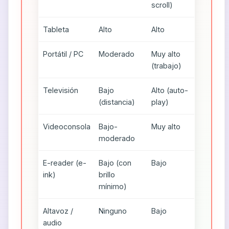
scroll)
Tableta
Alto
Alto
Portátil / PC
Moderado
Muy alto
(trabajo)
Televisión
Bajo
Alto (auto-
(distancia)
play)
Videoconsola
Bajo-
Muy alto
moderado
E-reader (e-
Bajo (con
Bajo
ink)
brillo
mínimo)
Altavoz /
Ninguno
Bajo
audio