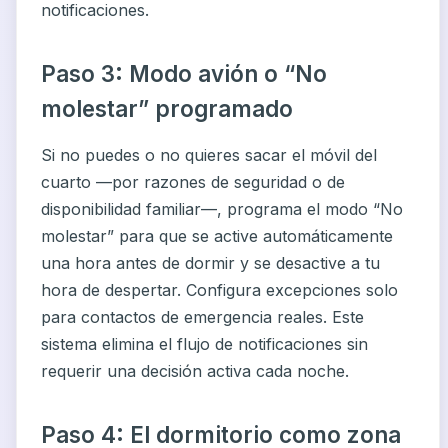
notificaciones.
Paso 3: Modo avión o “No
molestar” programado
Si no puedes o no quieres sacar el móvil del
cuarto —por razones de seguridad o de
disponibilidad familiar—, programa el modo “No
molestar” para que se active automáticamente
una hora antes de dormir y se desactive a tu
hora de despertar. Configura excepciones solo
para contactos de emergencia reales. Este
sistema elimina el flujo de notificaciones sin
requerir una decisión activa cada noche.
Paso 4: El dormitorio como zona