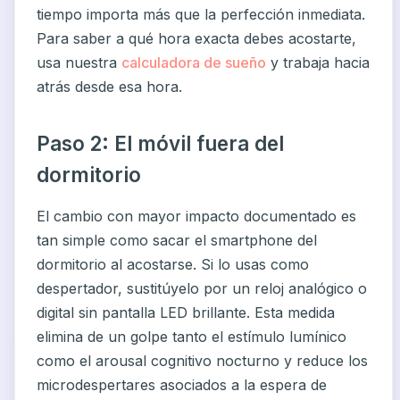
tiempo importa más que la perfección inmediata.
Para saber a qué hora exacta debes acostarte,
usa nuestra
calculadora de sueño
y trabaja hacia
atrás desde esa hora.
Paso 2: El móvil fuera del
dormitorio
El cambio con mayor impacto documentado es
tan simple como sacar el smartphone del
dormitorio al acostarse. Si lo usas como
despertador, sustitúyelo por un reloj analógico o
digital sin pantalla LED brillante. Esta medida
elimina de un golpe tanto el estímulo lumínico
como el arousal cognitivo nocturno y reduce los
microdespertares asociados a la espera de