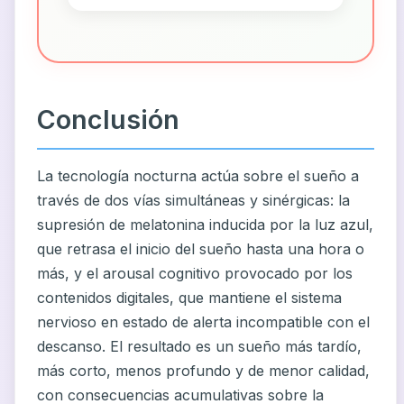
Conclusión
La tecnología nocturna actúa sobre el sueño a
través de dos vías simultáneas y sinérgicas: la
supresión de melatonina inducida por la luz azul,
que retrasa el inicio del sueño hasta una hora o
más, y el arousal cognitivo provocado por los
contenidos digitales, que mantiene el sistema
nervioso en estado de alerta incompatible con el
descanso. El resultado es un sueño más tardío,
más corto, menos profundo y de menor calidad,
con consecuencias acumulativas sobre la