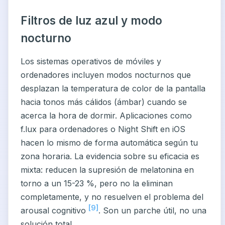
Filtros de luz azul y modo
nocturno
Los sistemas operativos de móviles y
ordenadores incluyen modos nocturnos que
desplazan la temperatura de color de la pantalla
hacia tonos más cálidos (ámbar) cuando se
acerca la hora de dormir. Aplicaciones como
f.lux para ordenadores o Night Shift en iOS
hacen lo mismo de forma automática según tu
zona horaria. La evidencia sobre su eficacia es
mixta: reducen la supresión de melatonina en
torno a un 15-23 %, pero no la eliminan
completamente, y no resuelven el problema del
[9]
arousal cognitivo
. Son un parche útil, no una
solución total.