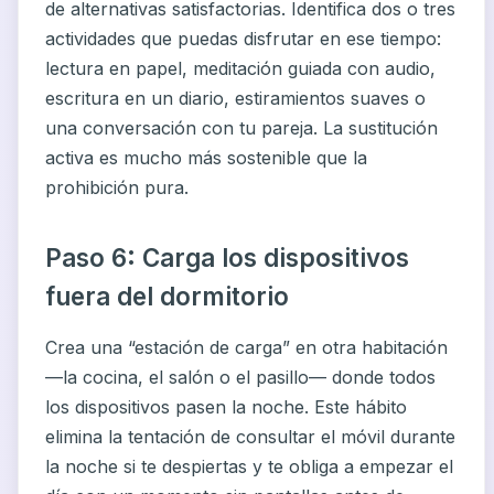
de alternativas satisfactorias. Identifica dos o tres
actividades que puedas disfrutar en ese tiempo:
lectura en papel, meditación guiada con audio,
escritura en un diario, estiramientos suaves o
una conversación con tu pareja. La sustitución
activa es mucho más sostenible que la
prohibición pura.
Paso 6: Carga los dispositivos
fuera del dormitorio
Crea una “estación de carga” en otra habitación
—la cocina, el salón o el pasillo— donde todos
los dispositivos pasen la noche. Este hábito
elimina la tentación de consultar el móvil durante
la noche si te despiertas y te obliga a empezar el