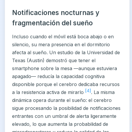
Notificaciones nocturnas y
fragmentación del sueño
Incluso cuando el móvil está boca abajo o en
silencio, su mera presencia en el dormitorio
afecta al sueño. Un estudio de la Universidad de
Texas (Austin) demostró que tener el
smartphone sobre la mesa —aunque estuviera
apagado— reducía la capacidad cognitiva
disponible porque el cerebro dedicaba recursos
[4]
a la resistencia activa de mirarlo
. La misma
dinámica opera durante el sueño: el cerebro
sigue procesando la posibilidad de notificaciones
entrantes con un umbral de alerta ligeramente
elevado, lo que aumenta la probabilidad de