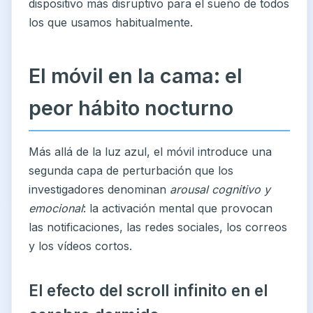
dispositivo más disruptivo para el sueño de todos
los que usamos habitualmente.
El móvil en la cama: el
peor hábito nocturno
Más allá de la luz azul, el móvil introduce una
segunda capa de perturbación que los
investigadores denominan
arousal cognitivo y
emocional
: la activación mental que provocan
las notificaciones, las redes sociales, los correos
y los vídeos cortos.
El efecto del scroll infinito en el