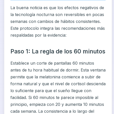
La buena noticia es que los efectos negativos de
la tecnología nocturna son reversibles en pocas
semanas con cambios de hábitos consistentes.
Este protocolo integra las recomendaciones más
respaldadas por la evidencia:
Paso 1: La regla de los 60 minutos
Establece un corte de pantallas 60 minutos
antes de tu hora habitual de dormir. Esta ventana
permite que la melatonina comience a subir de
forma natural y que el nivel de cortisol descienda
lo suficiente para que el sueño llegue con
facilidad. Si 60 minutos te parece imposible al
principio, empieza con 20 y aumenta 10 minutos
cada semana. La consistencia a lo largo del