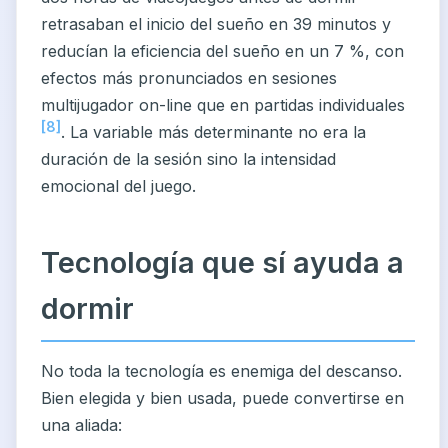
retrasaban el inicio del sueño en 39 minutos y
reducían la eficiencia del sueño en un 7 %, con
efectos más pronunciados en sesiones
multijugador on-line que en partidas individuales
[8]
. La variable más determinante no era la
duración de la sesión sino la intensidad
emocional del juego.
Tecnología que sí ayuda a
dormir
No toda la tecnología es enemiga del descanso.
Bien elegida y bien usada, puede convertirse en
una aliada: