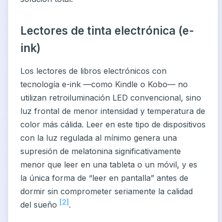
Lectores de tinta electrónica (e-
ink)
Los lectores de libros electrónicos con
tecnología e-ink —como Kindle o Kobo— no
utilizan retroiluminación LED convencional, sino
luz frontal de menor intensidad y temperatura de
color más cálida. Leer en este tipo de dispositivos
con la luz regulada al mínimo genera una
supresión de melatonina significativamente
menor que leer en una tableta o un móvil, y es
la única forma de “leer en pantalla” antes de
dormir sin comprometer seriamente la calidad
[2]
del sueño
.