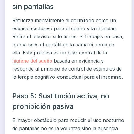
sin pantallas
Refuerza mentalmente el dormitorio como un
espacio exclusivo para el sueño y la intimidad.
Retira el televisor si lo tienes. Si trabajas en casa,
nunca uses el portátil en la cama ni cerca de
ella. Esta práctica es un pilar central de la
higiene del sueño
basada en evidencia y
responde al principio de control de estímulos de
la terapia cognitivo-conductual para el insomnio.
Paso 5: Sustitución activa, no
prohibición pasiva
El mayor obstáculo para reducir el uso nocturno
de pantallas no es la voluntad sino la ausencia