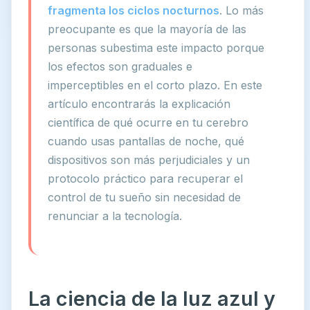
fragmenta los ciclos nocturnos
. Lo más
preocupante es que la mayoría de las
personas subestima este impacto porque
los efectos son graduales e
imperceptibles en el corto plazo. En este
artículo encontrarás la explicación
científica de qué ocurre en tu cerebro
cuando usas pantallas de noche, qué
dispositivos son más perjudiciales y un
protocolo práctico para recuperar el
control de tu sueño sin necesidad de
renunciar a la tecnología.
La ciencia de la luz azul y