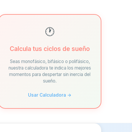
🕐
Calcula tus ciclos de sueño
Seas monofásico, bifásico o polifásico,
nuestra calculadora te indica los mejores
momentos para despertar sin inercia del
sueño.
Usar Calculadora →