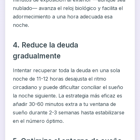
nublado— avanza el reloj biológico y facilita el
adormecimiento a una hora adecuada esa
noche.
4. Reduce la deuda
gradualmente
Intentar recuperar toda la deuda en una sola
noche de 11-12 horas desajusta el ritmo
circadiano y puede dificultar conciliar el sueño
la noche siguiente. La estrategia más eficaz es
añadir 30-60 minutos extra a tu ventana de
sueño durante 2-3 semanas hasta estabilizarse
en el número óptimo.