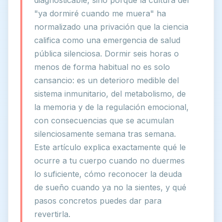
diagnosticable, sino porque la cultura del
"ya dormiré cuando me muera" ha
normalizado una privación que la ciencia
califica como una emergencia de salud
pública silenciosa. Dormir seis horas o
menos de forma habitual no es solo
cansancio: es un deterioro medible del
sistema inmunitario, del metabolismo, de
la memoria y de la regulación emocional,
con consecuencias que se acumulan
silenciosamente semana tras semana.
Este artículo explica exactamente qué le
ocurre a tu cuerpo cuando no duermes
lo suficiente, cómo reconocer la deuda
de sueño cuando ya no la sientes, y qué
pasos concretos puedes dar para
revertirla.