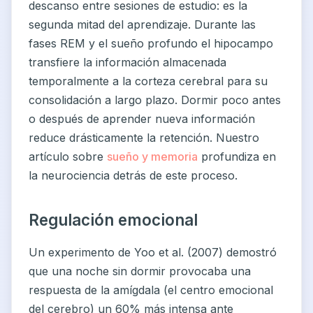
descanso entre sesiones de estudio: es la
segunda mitad del aprendizaje. Durante las
fases REM y el sueño profundo el hipocampo
transfiere la información almacenada
temporalmente a la corteza cerebral para su
consolidación a largo plazo. Dormir poco antes
o después de aprender nueva información
reduce drásticamente la retención. Nuestro
artículo sobre
sueño y memoria
profundiza en
la neurociencia detrás de este proceso.
Regulación emocional
Un experimento de Yoo et al. (2007) demostró
que una noche sin dormir provocaba una
respuesta de la amígdala (el centro emocional
del cerebro) un 60% más intensa ante