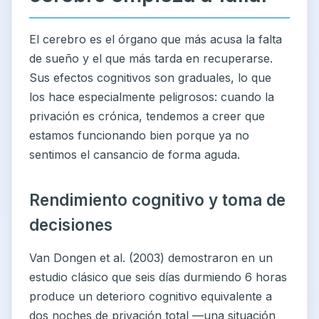
El cerebro es el órgano que más acusa la falta
de sueño y el que más tarda en recuperarse.
Sus efectos cognitivos son graduales, lo que
los hace especialmente peligrosos: cuando la
privación es crónica, tendemos a creer que
estamos funcionando bien porque ya no
sentimos el cansancio de forma aguda.
Rendimiento cognitivo y toma de
decisiones
Van Dongen et al. (2003) demostraron en un
estudio clásico que seis días durmiendo 6 horas
produce un deterioro cognitivo equivalente a
dos noches de privación total —una situación