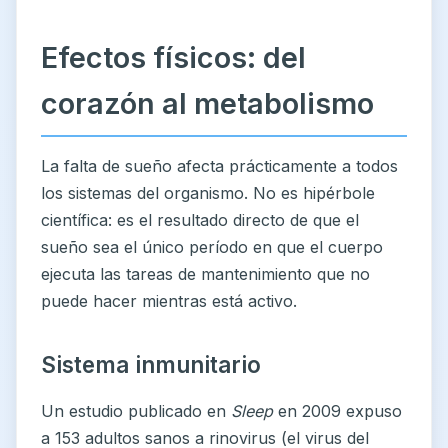
Efectos físicos: del
corazón al metabolismo
La falta de sueño afecta prácticamente a todos
los sistemas del organismo. No es hipérbole
científica: es el resultado directo de que el
sueño sea el único período en que el cuerpo
ejecuta las tareas de mantenimiento que no
puede hacer mientras está activo.
Sistema inmunitario
Un estudio publicado en
Sleep
en 2009 expuso
a 153 adultos sanos a rinovirus (el virus del