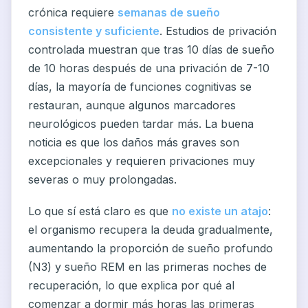
crónica requiere
semanas de sueño
consistente y suficiente
. Estudios de privación
controlada muestran que tras 10 días de sueño
de 10 horas después de una privación de 7-10
días, la mayoría de funciones cognitivas se
restauran, aunque algunos marcadores
neurológicos pueden tardar más. La buena
noticia es que los daños más graves son
excepcionales y requieren privaciones muy
severas o muy prolongadas.
Lo que sí está claro es que
no existe un atajo
:
el organismo recupera la deuda gradualmente,
aumentando la proporción de sueño profundo
(N3) y sueño REM en las primeras noches de
recuperación, lo que explica por qué al
comenzar a dormir más horas las primeras