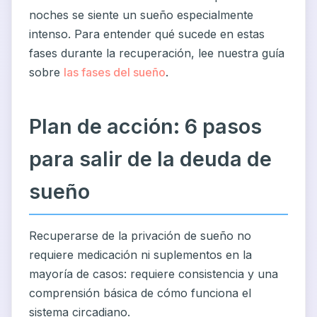
noches se siente un sueño especialmente
intenso. Para entender qué sucede en estas
fases durante la recuperación, lee nuestra guía
sobre
las fases del sueño
.
Plan de acción: 6 pasos
para salir de la deuda de
sueño
Recuperarse de la privación de sueño no
requiere medicación ni suplementos en la
mayoría de casos: requiere consistencia y una
comprensión básica de cómo funciona el
sistema circadiano.