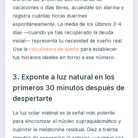
vacaciones o días libres, acuéstate sin alarma y
registra cuántas horas duermes
espontáneamente. La media de los últimos 3-4
días —cuando ya has recuperado la deuda
inicial— representa tu necesidad de sueño real.
Usa la
calculadora de sueño
para establecer
tus horarios ideales en torno a ese número.
3. Exponte a luz natural en los
primeros 30 minutos después de
despertarte
La luz solar matinal es la señal más potente
para sincronizar el núcleo supraquiásmático y
suprimir la melatonina residual. Diez a treinta
minutos de exposición al exterior —aunque sea