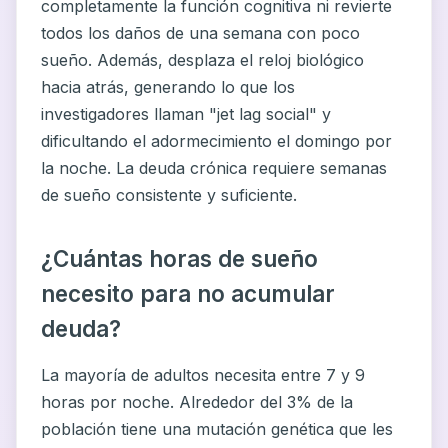
completamente la función cognitiva ni revierte
todos los daños de una semana con poco
sueño. Además, desplaza el reloj biológico
hacia atrás, generando lo que los
investigadores llaman "jet lag social" y
dificultando el adormecimiento el domingo por
la noche. La deuda crónica requiere semanas
de sueño consistente y suficiente.
¿Cuántas horas de sueño
necesito para no acumular
deuda?
La mayoría de adultos necesita entre 7 y 9
horas por noche. Alrededor del 3% de la
población tiene una mutación genética que les