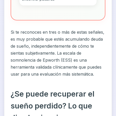
Si te reconoces en tres o más de estas señales,
es muy probable que estés acumulando deuda
de sueño, independientemente de cómo te
sientas subjetivamente. La escala de
somnolencia de Epworth (ESS) es una
herramienta validada clínicamente que puedes
usar para una evaluación más sistemática.
¿Se puede recuperar el
sueño perdido? Lo que