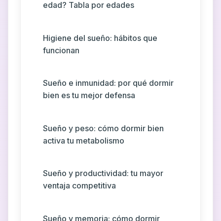
edad? Tabla por edades
Higiene del sueño: hábitos que
funcionan
Sueño e inmunidad: por qué dormir
bien es tu mejor defensa
Sueño y peso: cómo dormir bien
activa tu metabolismo
Sueño y productividad: tu mayor
ventaja competitiva
Sueño y memoria: cómo dormir