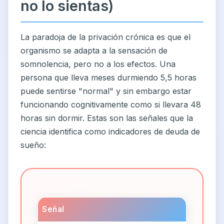
no lo sientas)
La paradoja de la privación crónica es que el
organismo se adapta a la sensación de
somnolencia, pero no a los efectos. Una
persona que lleva meses durmiendo 5,5 horas
puede sentirse "normal" y sin embargo estar
funcionando cognitivamente como si llevara 48
horas sin dormir. Estas son las señales que la
ciencia identifica como indicadores de deuda de
sueño:
Señal