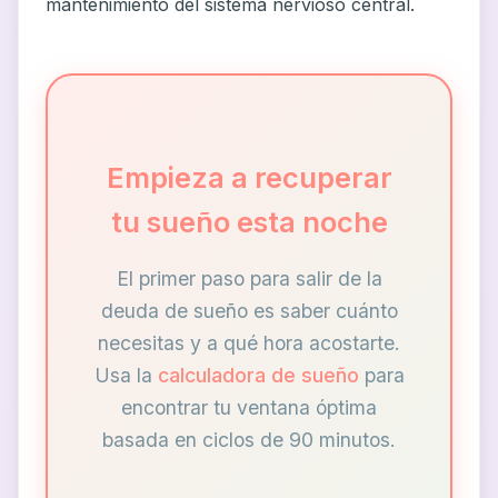
mantenimiento del sistema nervioso central.
Empieza a recuperar
tu sueño esta noche
El primer paso para salir de la
deuda de sueño es saber cuánto
necesitas y a qué hora acostarte.
Usa la
calculadora de sueño
para
encontrar tu ventana óptima
basada en ciclos de 90 minutos.