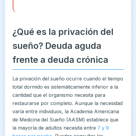
¿Qué es la privación del
sueño? Deuda aguda
frente a deuda crónica
La privación del sueño ocurre cuando el tiempo
total dormido es sistemáticamente inferior a la
cantidad que el organismo necesita para
restaurarse por completo. Aunque la necesidad
varía entre individuos, la Academia Americana
de Medicina del Sueño (AASM) establece que
la mayoría de adultos necesita entre
7 y 9
horas por noche
. Puedes consultar las