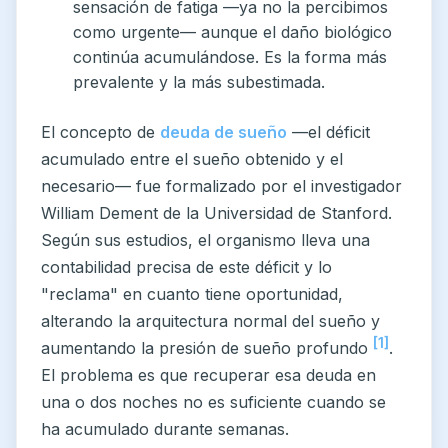
sensación de fatiga —ya no la percibimos
como urgente— aunque el daño biológico
continúa acumulándose. Es la forma más
prevalente y la más subestimada.
El concepto de
deuda de sueño
—el déficit
acumulado entre el sueño obtenido y el
necesario— fue formalizado por el investigador
William Dement de la Universidad de Stanford.
Según sus estudios, el organismo lleva una
contabilidad precisa de este déficit y lo
"reclama" en cuanto tiene oportunidad,
alterando la arquitectura normal del sueño y
[1]
aumentando la presión de sueño profundo
.
El problema es que recuperar esa deuda en
una o dos noches no es suficiente cuando se
ha acumulado durante semanas.