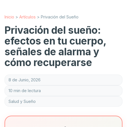
Inicio
>
Artículos
>
Privación del Sueño
Privación del sueño:
efectos en tu cuerpo,
señales de alarma y
cómo recuperarse
8 de Junio, 2026
10 min de lectura
Salud y Sueño