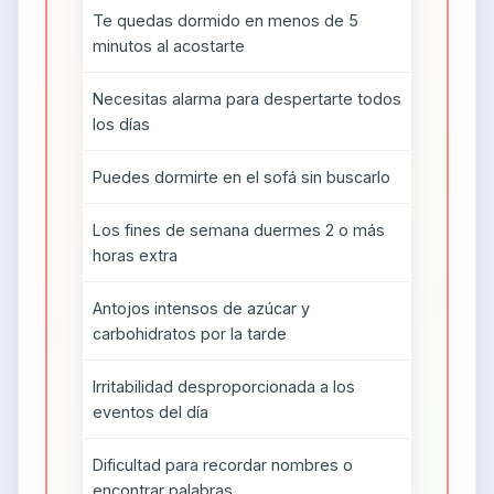
Te quedas dormido en menos de 5
minutos al acostarte
Necesitas alarma para despertarte todos
los días
Puedes dormirte en el sofá sin buscarlo
Los fines de semana duermes 2 o más
horas extra
Antojos intensos de azúcar y
carbohidratos por la tarde
Irritabilidad desproporcionada a los
eventos del día
Dificultad para recordar nombres o
encontrar palabras