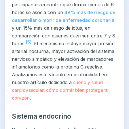
participantes encontró que dormir menos de 6
horas se asocia con un
48% más de riesgo de
desarrollar o morir de enfermedad coronaria
y un 15% más de riesgo de ictus, en
comparación con quienes duermen entre 7 y 8
[5]
horas
. El mecanismo incluye mayor presión
arterial nocturna, mayor activación del sistema
nervioso simpático y elevación de marcadores
inflamatorios como la proteína C reactiva.
Analizamos este vínculo en profundidad en
nuestro artículo dedicado a
sueño y salud
cardiovascular: cómo dormir bien protege tu
corazón
.
Sistema endocrino