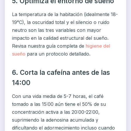
5. Optimiza el entorno de sueño
La temperatura de la habitación (idealmente 18-
19°C), la oscuridad total y el silencio o ruido
neutro son las tres variables con mayor
impacto en la calidad estructural del sueño.
Revisa nuestra guía completa de
higiene del
sueño
para un protocolo detallado.
6. Corta la cafeína antes de las
14:00
Con una vida media de 5-7 horas, el café
tomado a las 15:00 aún tiene el 50% de su
concentración activa a las 20:00-22:00,
suprimiendo la adenosina acumulada y
dificultando el adormecimiento incluso cuando