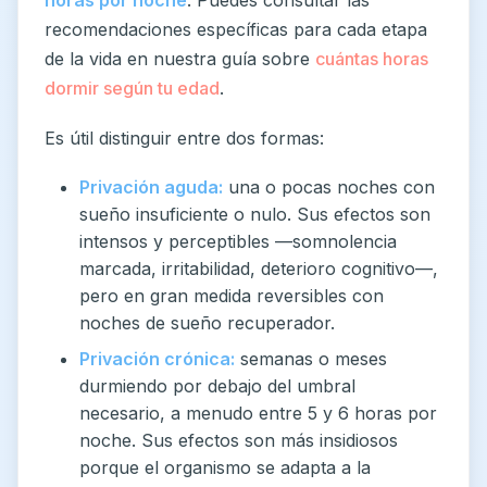
recomendaciones específicas para cada etapa
de la vida en nuestra guía sobre
cuántas horas
dormir según tu edad
.
Es útil distinguir entre dos formas:
Privación aguda:
una o pocas noches con
sueño insuficiente o nulo. Sus efectos son
intensos y perceptibles —somnolencia
marcada, irritabilidad, deterioro cognitivo—,
pero en gran medida reversibles con
noches de sueño recuperador.
Privación crónica:
semanas o meses
durmiendo por debajo del umbral
necesario, a menudo entre 5 y 6 horas por
noche. Sus efectos son más insidiosos
porque el organismo se adapta a la