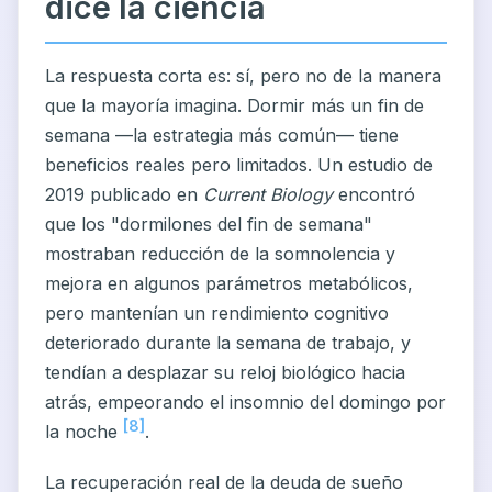
dice la ciencia
La respuesta corta es: sí, pero no de la manera
que la mayoría imagina. Dormir más un fin de
semana —la estrategia más común— tiene
beneficios reales pero limitados. Un estudio de
2019 publicado en
Current Biology
encontró
que los "dormilones del fin de semana"
mostraban reducción de la somnolencia y
mejora en algunos parámetros metabólicos,
pero mantenían un rendimiento cognitivo
deteriorado durante la semana de trabajo, y
tendían a desplazar su reloj biológico hacia
atrás, empeorando el insomnio del domingo por
[8]
la noche
.
La recuperación real de la deuda de sueño