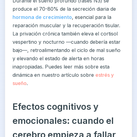
Durante el sueño profundo (fases N3) se
produce el 70-80% de la secreción diaria de
hormona de crecimiento
, esencial para la
reparación muscular y la recuperación tisular.
La privación crónica también eleva el cortisol
vespertino y nocturno —cuando debería estar
bajo—, retroalimentando el ciclo de mal sueño
y elevando el estado de alerta en horas
inapropiadas. Puedes leer más sobre esta
dinámica en nuestro artículo sobre
estrés y
sueño
.
Efectos cognitivos y
emocionales: cuando el
cerebro empieza a fallar