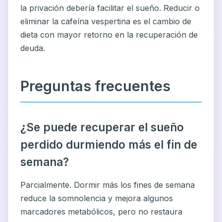
la privación debería facilitar el sueño. Reducir o
eliminar la cafeína vespertina es el cambio de
dieta con mayor retorno en la recuperación de
deuda.
Preguntas frecuentes
¿Se puede recuperar el sueño
perdido durmiendo más el fin de
semana?
Parcialmente. Dormir más los fines de semana
reduce la somnolencia y mejora algunos
marcadores metabólicos, pero no restaura