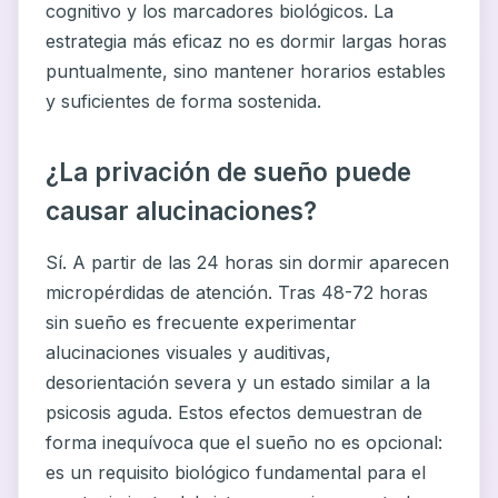
cognitivo y los marcadores biológicos. La
estrategia más eficaz no es dormir largas horas
puntualmente, sino mantener horarios estables
y suficientes de forma sostenida.
¿La privación de sueño puede
causar alucinaciones?
Sí. A partir de las 24 horas sin dormir aparecen
micropérdidas de atención. Tras 48-72 horas
sin sueño es frecuente experimentar
alucinaciones visuales y auditivas,
desorientación severa y un estado similar a la
psicosis aguda. Estos efectos demuestran de
forma inequívoca que el sueño no es opcional:
es un requisito biológico fundamental para el