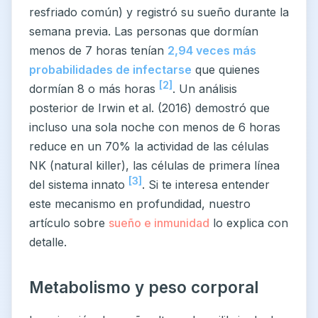
resfriado común) y registró su sueño durante la
semana previa. Las personas que dormían
menos de 7 horas tenían
2,94 veces más
probabilidades de infectarse
que quienes
[2]
dormían 8 o más horas
. Un análisis
posterior de Irwin et al. (2016) demostró que
incluso una sola noche con menos de 6 horas
reduce en un 70% la actividad de las células
NK (natural killer), las células de primera línea
[3]
del sistema innato
. Si te interesa entender
este mecanismo en profundidad, nuestro
artículo sobre
sueño e inmunidad
lo explica con
detalle.
Metabolismo y peso corporal