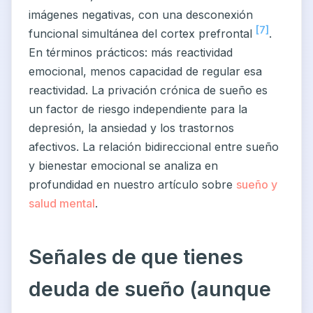
imágenes negativas, con una desconexión
[7]
funcional simultánea del cortex prefrontal
.
En términos prácticos: más reactividad
emocional, menos capacidad de regular esa
reactividad. La privación crónica de sueño es
un factor de riesgo independiente para la
depresión, la ansiedad y los trastornos
afectivos. La relación bidireccional entre sueño
y bienestar emocional se analiza en
profundidad en nuestro artículo sobre
sueño y
salud mental
.
Señales de que tienes
deuda de sueño (aunque