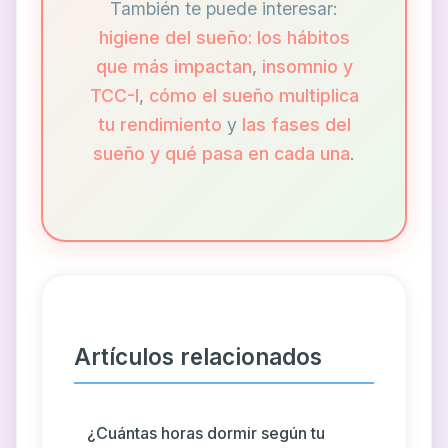
También te puede interesar:
higiene del sueño: los hábitos
que más impactan
,
insomnio y
TCC-I
,
cómo el sueño multiplica
tu rendimiento
y
las fases del
sueño y qué pasa en cada una
.
Artículos relacionados
¿Cuántas horas dormir según tu