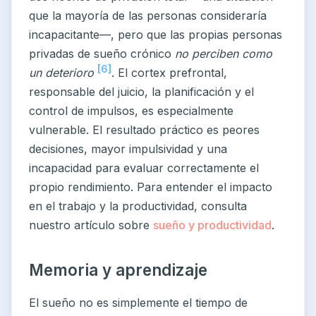
que la mayoría de las personas consideraría
incapacitante—, pero que las propias personas
privadas de sueño crónico
no perciben como
[6]
un deterioro
. El cortex prefrontal,
responsable del juicio, la planificación y el
control de impulsos, es especialmente
vulnerable. El resultado práctico es peores
decisiones, mayor impulsividad y una
incapacidad para evaluar correctamente el
propio rendimiento. Para entender el impacto
en el trabajo y la productividad, consulta
nuestro artículo sobre
sueño y productividad
.
Memoria y aprendizaje
El sueño no es simplemente el tiempo de