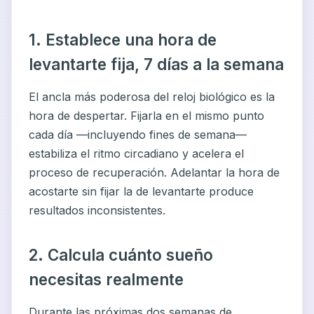
1. Establece una hora de
levantarte fija, 7 días a la semana
El ancla más poderosa del reloj biológico es la
hora de despertar. Fijarla en el mismo punto
cada día —incluyendo fines de semana—
estabiliza el ritmo circadiano y acelera el
proceso de recuperación. Adelantar la hora de
acostarte sin fijar la de levantarte produce
resultados inconsistentes.
2. Calcula cuánto sueño
necesitas realmente
Durante las próximas dos semanas de