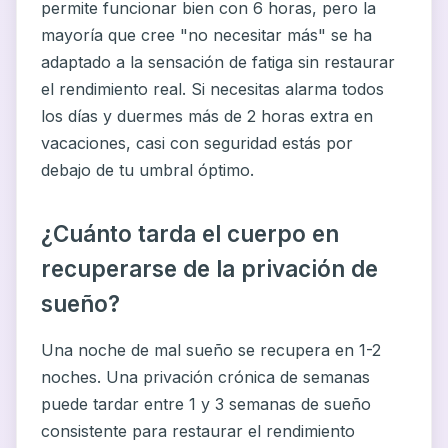
permite funcionar bien con 6 horas, pero la
mayoría que cree "no necesitar más" se ha
adaptado a la sensación de fatiga sin restaurar
el rendimiento real. Si necesitas alarma todos
los días y duermes más de 2 horas extra en
vacaciones, casi con seguridad estás por
debajo de tu umbral óptimo.
¿Cuánto tarda el cuerpo en
recuperarse de la privación de
sueño?
Una noche de mal sueño se recupera en 1-2
noches. Una privación crónica de semanas
puede tardar entre 1 y 3 semanas de sueño
consistente para restaurar el rendimiento