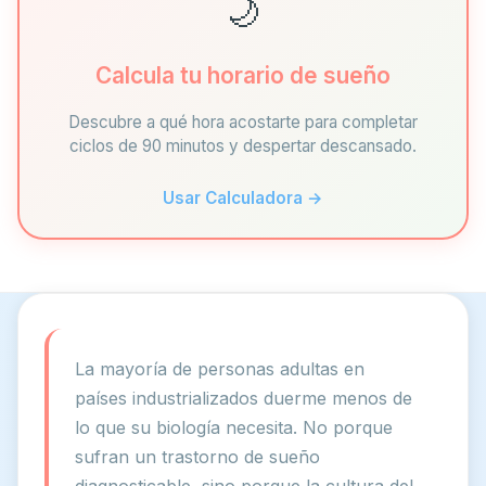
🌙
Calcula tu horario de sueño
Descubre a qué hora acostarte para completar
ciclos de 90 minutos y despertar descansado.
Usar Calculadora →
La mayoría de personas adultas en
países industrializados duerme menos de
lo que su biología necesita. No porque
sufran un trastorno de sueño