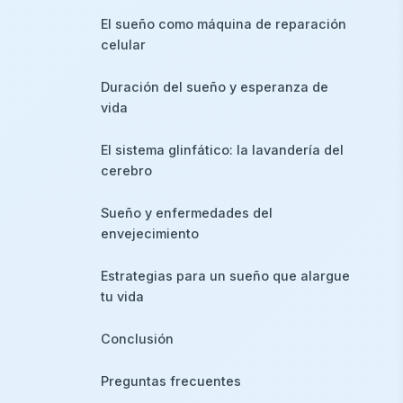
El sueño como máquina de reparación
celular
Duración del sueño y esperanza de
vida
El sistema glinfático: la lavandería del
cerebro
Sueño y enfermedades del
envejecimiento
Estrategias para un sueño que alargue
tu vida
Conclusión
Preguntas frecuentes