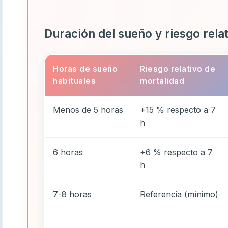
Duración del sueño y riesgo rela
Horas de sueño
Riesgo relativo de
habituales
mortalidad
Menos de 5 horas
+15 % respecto a 7
h
6 horas
+6 % respecto a 7
h
7-8 horas
Referencia (mínimo)