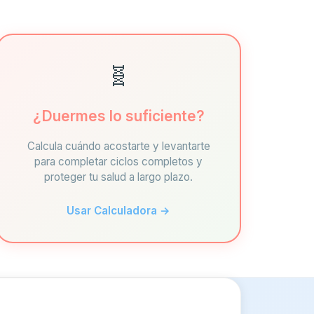
🧬
¿Duermes lo suficiente?
Calcula cuándo acostarte y levantarte
para completar ciclos completos y
proteger tu salud a largo plazo.
Usar Calculadora →