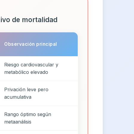
tivo de mortalidad
Observación principal
Riesgo cardiovascular y
metabólico elevado
Privación leve pero
acumulativa
Rango óptimo según
metaanálisis