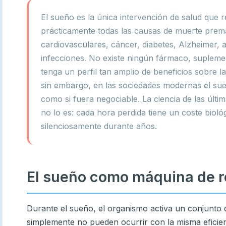
El sueño es la única intervención de salud que 
prácticamente todas las causas de muerte pre
cardiovasculares, cáncer, diabetes, Alzheimer, 
infecciones. No existe ningún fármaco, suplemen
tenga un perfil tan amplio de beneficios sobre 
sin embargo, en las sociedades modernas el sue
como si fuera negociable. La ciencia de las últ
no lo es: cada hora perdida tiene un coste biol
silenciosamente durante años.
El sueño como máquina de r
Durante el sueño, el organismo activa un conjunto
simplemente no pueden ocurrir con la misma eficien