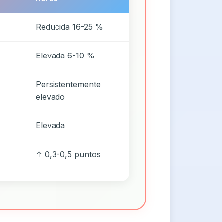
Reducida 16-25 %
Elevada 6-10 %
Persistentemente
elevado
Elevada
↑ 0,3-0,5 puntos