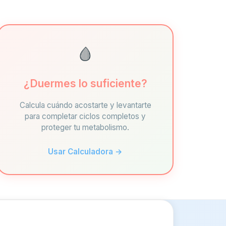
🩸
¿Duermes lo suficiente?
Calcula cuándo acostarte y levantarte
para completar ciclos completos y
proteger tu metabolismo.
Usar Calculadora →