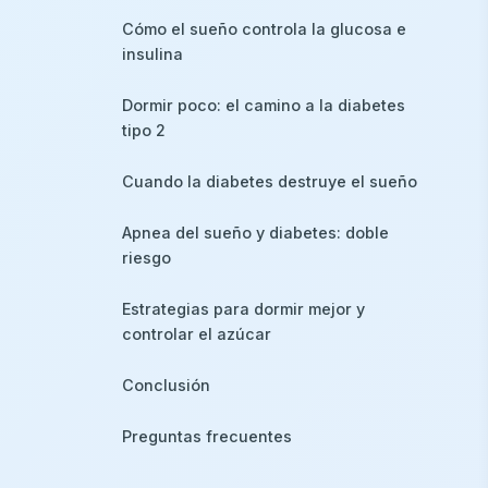
Cómo el sueño controla la glucosa e
insulina
Dormir poco: el camino a la diabetes
tipo 2
Cuando la diabetes destruye el sueño
Apnea del sueño y diabetes: doble
riesgo
Estrategias para dormir mejor y
controlar el azúcar
Conclusión
Preguntas frecuentes