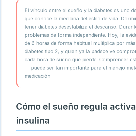
El vínculo entre el sueño y la diabetes es uno de
que conoce la medicina del estilo de vida. Dormi
tener diabetes desestabiliza el descanso. Duran
problemas de forma independiente. Hoy, la evid
de 6 horas de forma habitual multiplica por más 
diabetes tipo 2, y quien ya la padece ve compr
cada hora de sueño que pierde. Comprender es
— puede ser tan importante para el manejo meta
medicación.
Cómo el sueño regula activa
insulina