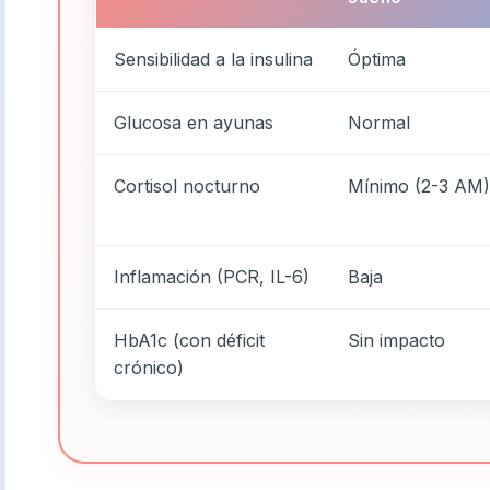
Sensibilidad a la insulina
Óptima
Glucosa en ayunas
Normal
Cortisol nocturno
Mínimo (2-3 AM)
Inflamación (PCR, IL-6)
Baja
HbA1c (con déficit
Sin impacto
crónico)