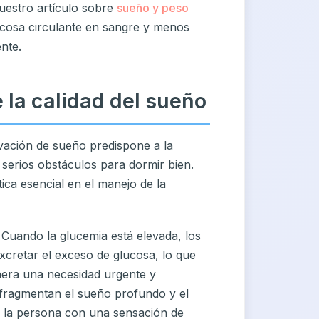
uestro artículo sobre
sueño y peso
cosa circulante en sangre y menos
nte.
 la calidad del sueño
ivación de sueño predispone a la
 serios obstáculos para dormir bien.
ica esencial en el manejo de la
. Cuando la glucemia está elevada, los
excretar el exceso de glucosa, lo que
nera una necesidad urgente y
 fragmentan el sueño profundo y el
a la persona con una sensación de