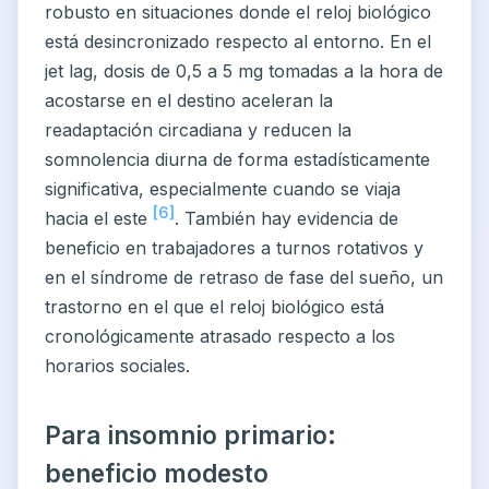
robusto en situaciones donde el reloj biológico
está desincronizado respecto al entorno. En el
jet lag, dosis de 0,5 a 5 mg tomadas a la hora de
acostarse en el destino aceleran la
readaptación circadiana y reducen la
somnolencia diurna de forma estadísticamente
significativa, especialmente cuando se viaja
[6]
hacia el este
. También hay evidencia de
beneficio en trabajadores a turnos rotativos y
en el síndrome de retraso de fase del sueño, un
trastorno en el que el reloj biológico está
cronológicamente atrasado respecto a los
horarios sociales.
Para insomnio primario:
beneficio modesto