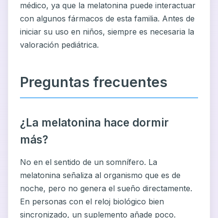
médico, ya que la melatonina puede interactuar
con algunos fármacos de esta familia. Antes de
iniciar su uso en niños, siempre es necesaria la
valoración pediátrica.
Preguntas frecuentes
¿La melatonina hace dormir
más?
No en el sentido de un somnífero. La
melatonina señaliza al organismo que es de
noche, pero no genera el sueño directamente.
En personas con el reloj biológico bien
sincronizado, un suplemento añade poco.