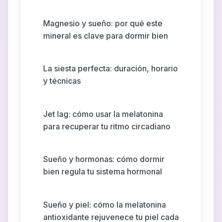
Magnesio y sueño: por qué este
mineral es clave para dormir bien
La siesta perfecta: duración, horario
y técnicas
Jet lag: cómo usar la melatonina
para recuperar tu ritmo circadiano
Sueño y hormonas: cómo dormir
bien regula tu sistema hormonal
Sueño y piel: cómo la melatonina
antioxidante rejuvenece tu piel cada