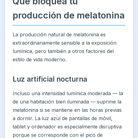
Qué bloquea tu
producción de melatonina
La producción natural de melatonina es
extraordinariamente sensible a la exposición
lumínica, pero también a otros factores del
estilo de vida moderno.
Luz artificial nocturna
Incluso una intensidad lumínica moderada — la
de una habitación bien iluminada — suprime la
melatonina si se mantiene en las horas previas
a dormir. La luz azul de pantallas de móvil,
tablet y ordenador es especialmente disruptiva
porque se corresponde con el pico de