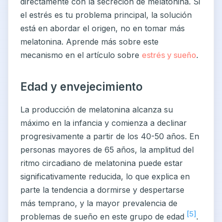
directamente con la secreción de melatonina. Si
el estrés es tu problema principal, la solución
está en abordar el origen, no en tomar más
melatonina. Aprende más sobre este
mecanismo en el artículo sobre
estrés y sueño
.
Edad y envejecimiento
La producción de melatonina alcanza su
máximo en la infancia y comienza a declinar
progresivamente a partir de los 40-50 años. En
personas mayores de 65 años, la amplitud del
ritmo circadiano de melatonina puede estar
significativamente reducida, lo que explica en
parte la tendencia a dormirse y despertarse
más temprano, y la mayor prevalencia de
[5]
problemas de sueño en este grupo de edad
.