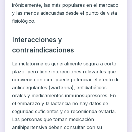
irónicamente, las más populares en el mercado
y las menos adecuadas desde el punto de vista
fisiológico.
Interacciones y
contraindicaciones
La melatonina es generalmente segura a corto
plazo, pero tiene interacciones relevantes que
conviene conocer: puede potenciar el efecto de
anticoagulantes (warfarina), antidiabéticos
orales y medicamentos inmunosupresores. En
el embarazo y la lactancia no hay datos de
seguridad suficientes y se recomienda evitarla.
Las personas que toman medicación
antihipertensiva deben consultar con su