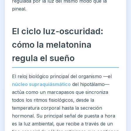
regulada por la luz del mismo modo que la
pineal.
El ciclo luz-oscuridad:
cómo la melatonina
regula el sueño
El reloj biológico principal del organismo —el
núcleo supraquiásmático
del hipotálamo—
actúa como un marcapasos que sincroniza
todos los ritmos fisiológicos, desde la
temperatura corporal hasta la secreción
hormonal. Su principal señal de puesta a hora
es la luz ambiental, que recibe a través de un