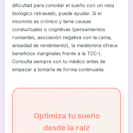
dificultad para conciliar el sueño con un reloj
biológico retrasado, puede ayudar. Si el
insomnio es crónico y tiene causas
conductuales o cognitivas (pensamientos
rumiantes, asociación negativa con la cama,
ansiedad de rendimiento), la melatonina ofrece
beneficios marginales frente a la TCC-I.
Consulta siempre con tu médico antes de
empezar a tomarla de forma continuada.
Optimiza tu sueño
desde la raíz