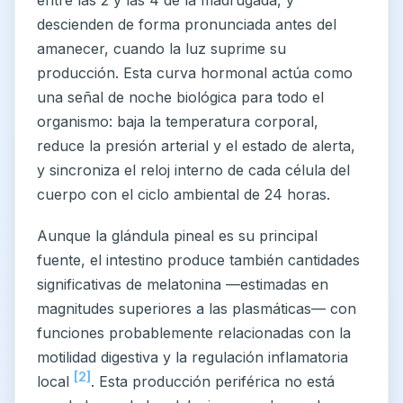
descienden de forma pronunciada antes del
amanecer, cuando la luz suprime su
producción. Esta curva hormonal actúa como
una señal de noche biológica para todo el
organismo: baja la temperatura corporal,
reduce la presión arterial y el estado de alerta,
y sincroniza el reloj interno de cada célula del
cuerpo con el ciclo ambiental de 24 horas.
Aunque la glándula pineal es su principal
fuente, el intestino produce también cantidades
significativas de melatonina —estimadas en
magnitudes superiores a las plasmáticas— con
funciones probablemente relacionadas con la
motilidad digestiva y la regulación inflamatoria
[2]
local
. Esta producción periférica no está