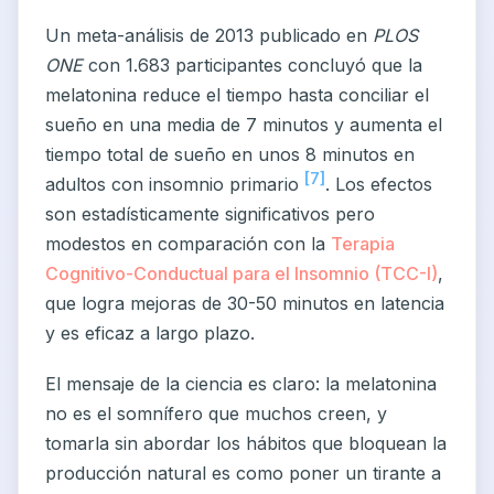
Un meta-análisis de 2013 publicado en
PLOS
ONE
con 1.683 participantes concluyó que la
melatonina reduce el tiempo hasta conciliar el
sueño en una media de 7 minutos y aumenta el
tiempo total de sueño en unos 8 minutos en
[7]
adultos con insomnio primario
. Los efectos
son estadísticamente significativos pero
modestos en comparación con la
Terapia
Cognitivo-Conductual para el Insomnio (TCC-I)
,
que logra mejoras de 30-50 minutos en latencia
y es eficaz a largo plazo.
El mensaje de la ciencia es claro: la melatonina
no es el somnífero que muchos creen, y
tomarla sin abordar los hábitos que bloquean la
producción natural es como poner un tirante a