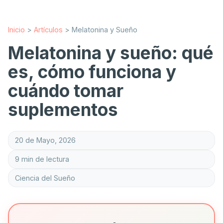
Inicio
>
Artículos
>
Melatonina y Sueño
Melatonina y sueño: qué
es, cómo funciona y
cuándo tomar
suplementos
20 de Mayo, 2026
9 min de lectura
Ciencia del Sueño