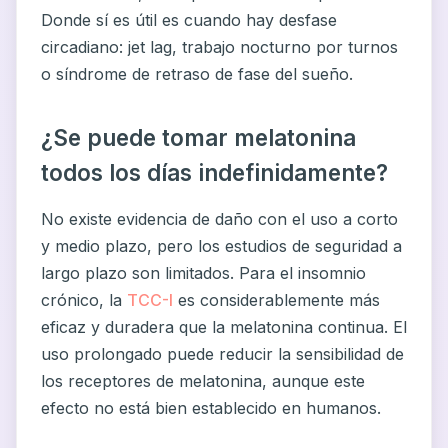
Donde sí es útil es cuando hay desfase
circadiano: jet lag, trabajo nocturno por turnos
o síndrome de retraso de fase del sueño.
¿Se puede tomar melatonina
todos los días indefinidamente?
No existe evidencia de daño con el uso a corto
y medio plazo, pero los estudios de seguridad a
largo plazo son limitados. Para el insomnio
crónico, la
TCC-I
es considerablemente más
eficaz y duradera que la melatonina continua. El
uso prolongado puede reducir la sensibilidad de
los receptores de melatonina, aunque este
efecto no está bien establecido en humanos.