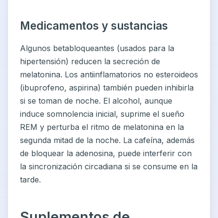
Medicamentos y sustancias
Algunos betabloqueantes (usados para la
hipertensión) reducen la secreción de
melatonina. Los antiinflamatorios no esteroideos
(ibuprofeno, aspirina) también pueden inhibirla
si se toman de noche. El alcohol, aunque
induce somnolencia inicial, suprime el sueño
REM y perturba el ritmo de melatonina en la
segunda mitad de la noche. La cafeína, además
de bloquear la adenosina, puede interferir con
la sincronización circadiana si se consume en la
tarde.
Suplementos de