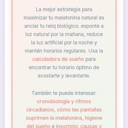
La mejor estrategia para
maximizar tu melatonina natural es
anclar tu reloj biológico: exponte a
luz natural por la mañana, reduce
la luz artificial por la noche y
mantén horarios regulares. Usa la
calculadora de sueño
para
encontrar tu horario óptimo de
acostarte y levantarte.
También te puede interesar:
cronobiología y ritmos
circadianos
,
cómo las pantallas
suprimen la melatonina
,
higiene
del sueño
e
insomnio: causas y