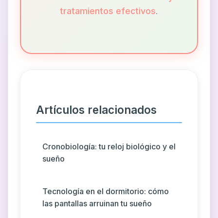
tratamientos efectivos
.
Artículos relacionados
Cronobiología: tu reloj biológico y el
sueño
Tecnología en el dormitorio: cómo
las pantallas arruinan tu sueño