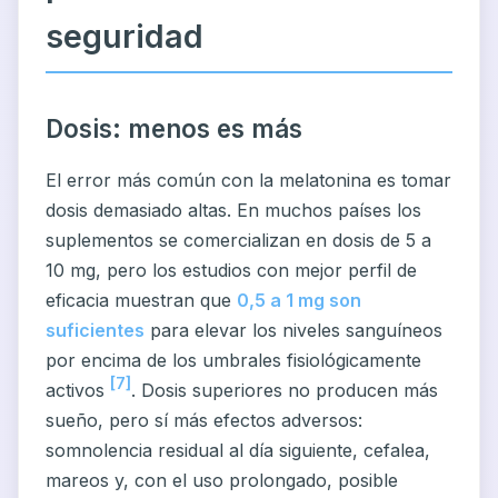
seguridad
Dosis: menos es más
El error más común con la melatonina es tomar
dosis demasiado altas. En muchos países los
suplementos se comercializan en dosis de 5 a
10 mg, pero los estudios con mejor perfil de
eficacia muestran que
0,5 a 1 mg son
suficientes
para elevar los niveles sanguíneos
por encima de los umbrales fisiológicamente
[7]
activos
. Dosis superiores no producen más
sueño, pero sí más efectos adversos:
somnolencia residual al día siguiente, cefalea,
mareos y, con el uso prolongado, posible