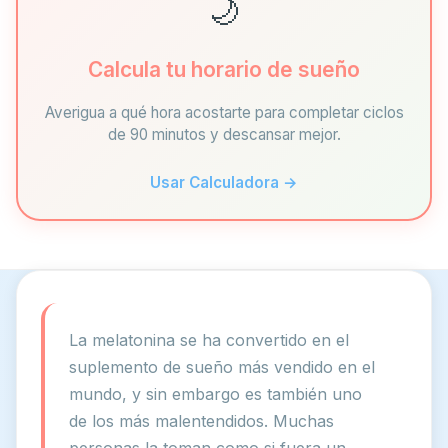
🌙
Calcula tu horario de sueño
Averigua a qué hora acostarte para completar ciclos
de 90 minutos y descansar mejor.
Usar Calculadora →
La melatonina se ha convertido en el
suplemento de sueño más vendido en el
mundo, y sin embargo es también uno
de los más malentendidos. Muchas