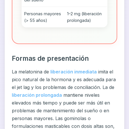
Personas mayores
1–2 mg (liberación
(> 55 años)
prolongada)
Formas de presentación
La melatonina de
liberación inmediata
imita el
pico natural de la hormona y es adecuada para
el jet lag y los problemas de conciliación. La de
liberación prolongada
mantiene niveles
elevados más tiempo y puede ser más útil en
problemas de mantenimiento del sueño o en
personas mayores. Las gominolas o
formulaciones masticables con dosis altas son,