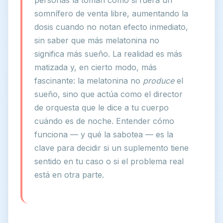
personas la toman como si fuera un
somnífero de venta libre, aumentando la
dosis cuando no notan efecto inmediato,
sin saber que más melatonina no
significa más sueño. La realidad es más
matizada y, en cierto modo, más
fascinante: la melatonina no
produce
el
sueño, sino que actúa como el director
de orquesta que le dice a tu cuerpo
cuándo es de noche. Entender cómo
funciona — y qué la sabotea — es la
clave para decidir si un suplemento tiene
sentido en tu caso o si el problema real
está en otra parte.