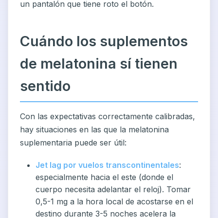
un pantalón que tiene roto el botón.
Cuándo los suplementos
de melatonina sí tienen
sentido
Con las expectativas correctamente calibradas,
hay situaciones en las que la melatonina
suplementaria puede ser útil:
Jet lag por vuelos transcontinentales
:
especialmente hacia el este (donde el
cuerpo necesita adelantar el reloj). Tomar
0,5-1 mg a la hora local de acostarse en el
destino durante 3-5 noches acelera la