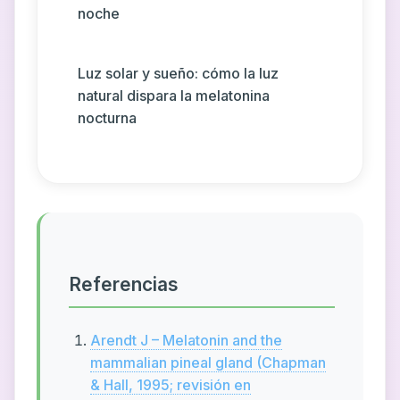
noche
Luz solar y sueño: cómo la luz
natural dispara la melatonina
nocturna
Referencias
Arendt J – Melatonin and the
mammalian pineal gland (Chapman
& Hall, 1995; revisión en