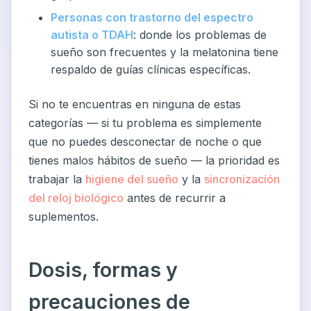
Personas con trastorno del espectro
autista o TDAH
: donde los problemas de
sueño son frecuentes y la melatonina tiene
respaldo de guías clínicas específicas.
Si no te encuentras en ninguna de estas
categorías — si tu problema es simplemente
que no puedes desconectar de noche o que
tienes malos hábitos de sueño — la prioridad es
trabajar la
higiene del sueño
y la
sincronización
del reloj biológico
antes de recurrir a
suplementos.
Dosis, formas y
precauciones de