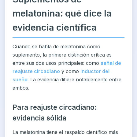
melatonina: qué dice la
evidencia científica
Cuando se habla de melatonina como
suplemento, la primera distinción crítica es
entre sus dos usos principales: como
señal de
reajuste circadiano
y como
inductor del
sueño
. La evidencia difiere notablemente entre
ambos.
Para reajuste circadiano:
evidencia sólida
La melatonina tiene el respaldo científico más