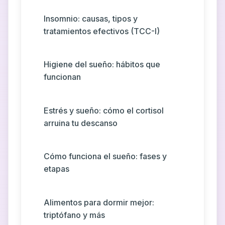
Insomnio: causas, tipos y
tratamientos efectivos (TCC-I)
Higiene del sueño: hábitos que
funcionan
Estrés y sueño: cómo el cortisol
arruina tu descanso
Cómo funciona el sueño: fases y
etapas
Alimentos para dormir mejor:
triptófano y más