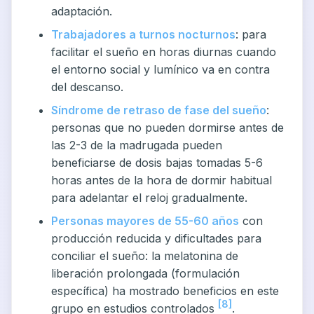
adaptación.
Trabajadores a turnos nocturnos
: para
facilitar el sueño en horas diurnas cuando
el entorno social y lumínico va en contra
del descanso.
Síndrome de retraso de fase del sueño
:
personas que no pueden dormirse antes de
las 2-3 de la madrugada pueden
beneficiarse de dosis bajas tomadas 5-6
horas antes de la hora de dormir habitual
para adelantar el reloj gradualmente.
Personas mayores de 55-60 años
con
producción reducida y dificultades para
conciliar el sueño: la melatonina de
liberación prolongada (formulación
específica) ha mostrado beneficios en este
[8]
grupo en estudios controlados
.