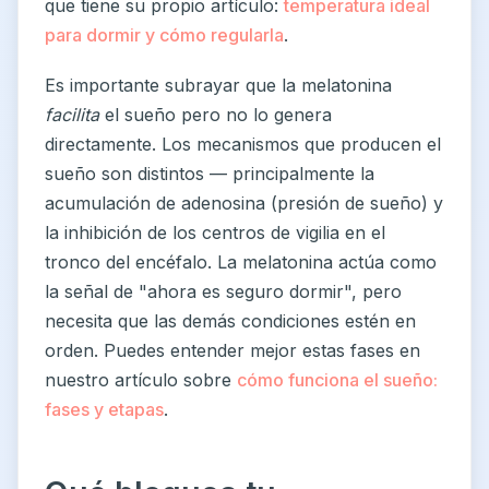
que tiene su propio artículo:
temperatura ideal
para dormir y cómo regularla
.
Es importante subrayar que la melatonina
facilita
el sueño pero no lo genera
directamente. Los mecanismos que producen el
sueño son distintos — principalmente la
acumulación de adenosina (presión de sueño) y
la inhibición de los centros de vigilia en el
tronco del encéfalo. La melatonina actúa como
la señal de "ahora es seguro dormir", pero
necesita que las demás condiciones estén en
orden. Puedes entender mejor estas fases en
nuestro artículo sobre
cómo funciona el sueño:
fases y etapas
.