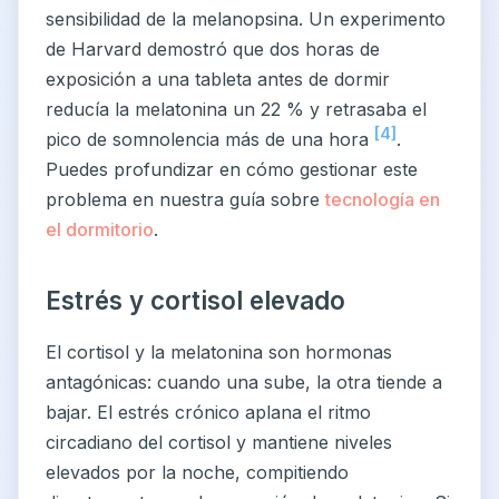
sensibilidad de la melanopsina. Un experimento
de Harvard demostró que dos horas de
exposición a una tableta antes de dormir
reducía la melatonina un 22 % y retrasaba el
[4]
pico de somnolencia más de una hora
.
Puedes profundizar en cómo gestionar este
problema en nuestra guía sobre
tecnología en
el dormitorio
.
Estrés y cortisol elevado
El cortisol y la melatonina son hormonas
antagónicas: cuando una sube, la otra tiende a
bajar. El estrés crónico aplana el ritmo
circadiano del cortisol y mantiene niveles
elevados por la noche, compitiendo