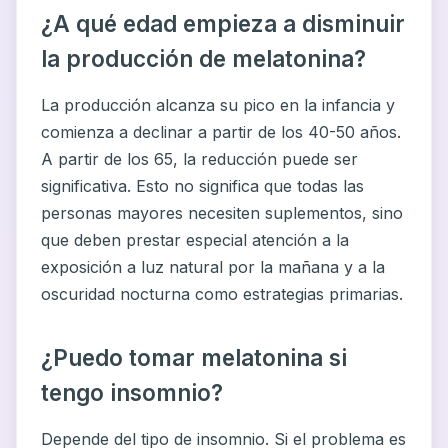
¿A qué edad empieza a disminuir
la producción de melatonina?
La producción alcanza su pico en la infancia y
comienza a declinar a partir de los 40-50 años.
A partir de los 65, la reducción puede ser
significativa. Esto no significa que todas las
personas mayores necesiten suplementos, sino
que deben prestar especial atención a la
exposición a luz natural por la mañana y a la
oscuridad nocturna como estrategias primarias.
¿Puedo tomar melatonina si
tengo insomnio?
Depende del tipo de insomnio. Si el problema es