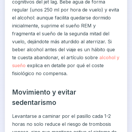
cognitivos del jet lag. Bebe agua de forma
regular (unos 250 ml por hora de vuelo) y evita
el alcohol: aunque facilita quedarse dormido
inicialmente, suprime el sueño REM y
fragmenta el sueño de la segunda mitad del
vuelo, dejándote más aturdido al aterrizar. Si
beber alcohol antes del viaje es un hábito que
te cuesta abandonar, el artículo sobre
alcohol y
sueño
explica en detalle por qué el coste
fisiológico no compensa.
Movimiento y evitar
sedentarismo
Levantarse a caminar por el pasillo cada 1-2
horas no solo reduce el riesgo de trombosis
venosa, sino que mantiene activo el sistema de