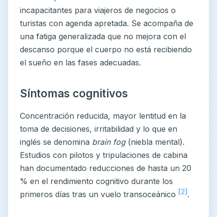
incapacitantes para viajeros de negocios o
turistas con agenda apretada. Se acompaña de
una fatiga generalizada que no mejora con el
descanso porque el cuerpo no está recibiendo
el sueño en las fases adecuadas.
Síntomas cognitivos
Concentración reducida, mayor lentitud en la
toma de decisiones, irritabilidad y lo que en
inglés se denomina
brain fog
(niebla mental).
Estudios con pilotos y tripulaciones de cabina
han documentado reducciones de hasta un 20
% en el rendimiento cognitivo durante los
[2]
primeros días tras un vuelo transoceánico
.