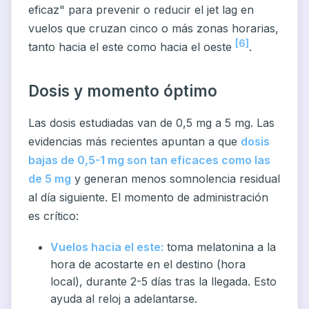
eficaz" para prevenir o reducir el jet lag en
vuelos que cruzan cinco o más zonas horarias,
[6]
tanto hacia el este como hacia el oeste
.
Dosis y momento óptimo
Las dosis estudiadas van de 0,5 mg a 5 mg. Las
evidencias más recientes apuntan a que
dosis
bajas de 0,5-1 mg son tan eficaces como las
de 5 mg
y generan menos somnolencia residual
al día siguiente. El momento de administración
es crítico:
Vuelos hacia el este:
toma melatonina a la
hora de acostarte en el destino (hora
local), durante 2-5 días tras la llegada. Esto
ayuda al reloj a adelantarse.