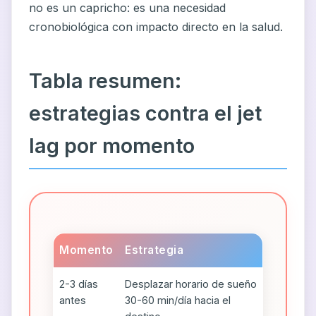
no es un capricho: es una necesidad
cronobiológica con impacto directo en la salud.
Tabla resumen:
estrategias contra el jet
lag por momento
Momento
Estrategia
2-3 días
Desplazar horario de sueño
antes
30-60 min/día hacia el