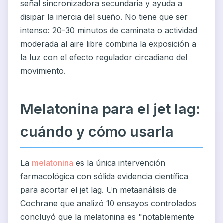
señal sincronizadora secundaria y ayuda a
disipar la inercia del sueño. No tiene que ser
intenso: 20-30 minutos de caminata o actividad
moderada al aire libre combina la exposición a
la luz con el efecto regulador circadiano del
movimiento.
Melatonina para el jet lag:
cuándo y cómo usarla
La
melatonina
es la única intervención
farmacológica con sólida evidencia científica
para acortar el jet lag. Un metaanálisis de
Cochrane que analizó 10 ensayos controlados
concluyó que la melatonina es "notablemente