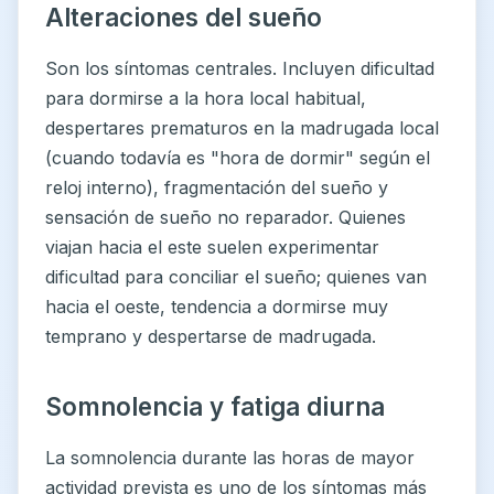
Alteraciones del sueño
Son los síntomas centrales. Incluyen dificultad
para dormirse a la hora local habitual,
despertares prematuros en la madrugada local
(cuando todavía es "hora de dormir" según el
reloj interno), fragmentación del sueño y
sensación de sueño no reparador. Quienes
viajan hacia el este suelen experimentar
dificultad para conciliar el sueño; quienes van
hacia el oeste, tendencia a dormirse muy
temprano y despertarse de madrugada.
Somnolencia y fatiga diurna
La somnolencia durante las horas de mayor
actividad prevista es uno de los síntomas más