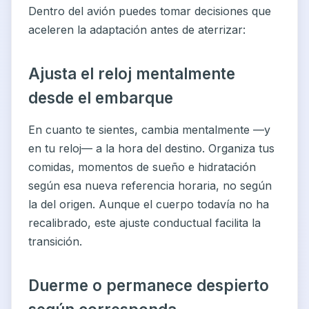
Dentro del avión puedes tomar decisiones que
aceleren la adaptación antes de aterrizar:
Ajusta el reloj mentalmente
desde el embarque
En cuanto te sientes, cambia mentalmente —y
en tu reloj— a la hora del destino. Organiza tus
comidas, momentos de sueño e hidratación
según esa nueva referencia horaria, no según
la del origen. Aunque el cuerpo todavía no ha
recalibrado, este ajuste conductual facilita la
transición.
Duerme o permanece despierto