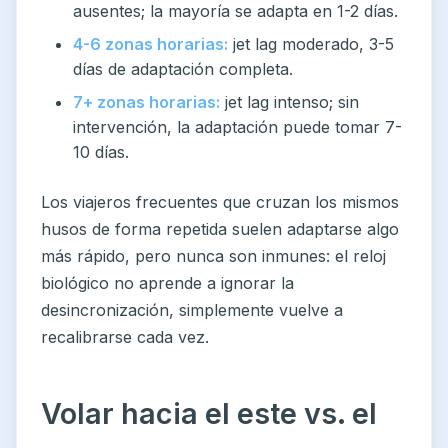
ausentes; la mayoría se adapta en 1-2 días.
4-6 zonas horarias:
jet lag moderado, 3-5
días de adaptación completa.
7+ zonas horarias:
jet lag intenso; sin
intervención, la adaptación puede tomar 7-
10 días.
Los viajeros frecuentes que cruzan los mismos
husos de forma repetida suelen adaptarse algo
más rápido, pero nunca son inmunes: el reloj
biológico no aprende a ignorar la
desincronización, simplemente vuelve a
recalibrarse cada vez.
Volar hacia el este vs. el