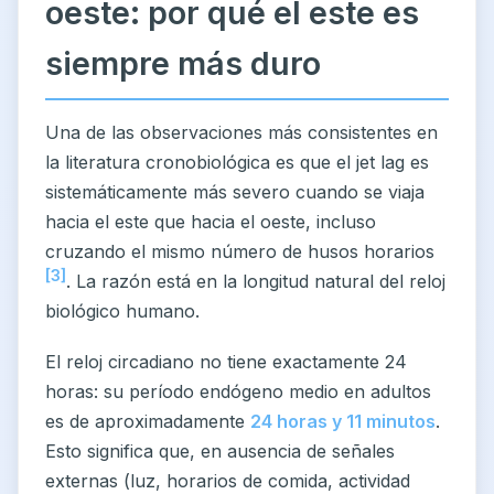
oeste: por qué el este es
siempre más duro
Una de las observaciones más consistentes en
la literatura cronobiológica es que el jet lag es
sistemáticamente más severo cuando se viaja
hacia el este que hacia el oeste, incluso
cruzando el mismo número de husos horarios
[3]
. La razón está en la longitud natural del reloj
biológico humano.
El reloj circadiano no tiene exactamente 24
horas: su período endógeno medio en adultos
es de aproximadamente
24 horas y 11 minutos
.
Esto significa que, en ausencia de señales
externas (luz, horarios de comida, actividad