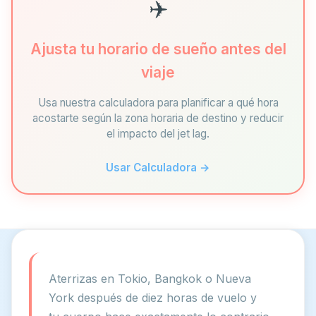
✈️
Ajusta tu horario de sueño antes del
viaje
Usa nuestra calculadora para planificar a qué hora
acostarte según la zona horaria de destino y reducir
el impacto del jet lag.
Usar Calculadora →
Aterrizas en Tokio, Bangkok o Nueva
York después de diez horas de vuelo y