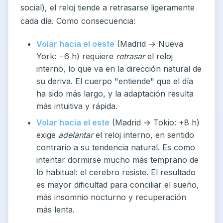
social), el reloj tiende a retrasarse ligeramente
cada día. Como consecuencia:
Volar hacia el oeste
(Madrid → Nueva
York: −6 h) requiere
retrasar
el reloj
interno, lo que va en la dirección natural de
su deriva. El cuerpo "entiende" que el día
ha sido más largo, y la adaptación resulta
más intuitiva y rápida.
Volar hacia el este
(Madrid → Tokio: +8 h)
exige
adelantar
el reloj interno, en sentido
contrario a su tendencia natural. Es como
intentar dormirse mucho más temprano de
lo habitual: el cerebro resiste. El resultado
es mayor dificultad para conciliar el sueño,
más insomnio nocturno y recuperación
más lenta.