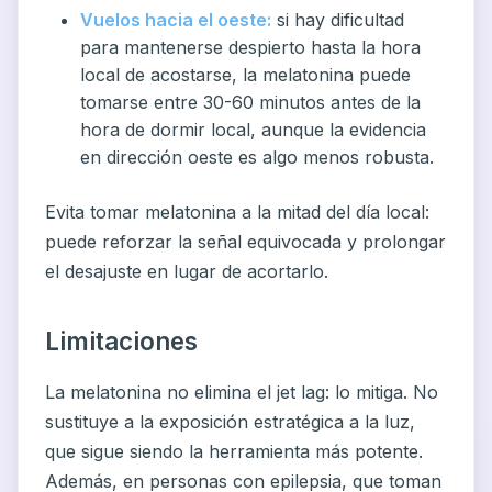
Vuelos hacia el oeste:
si hay dificultad
para mantenerse despierto hasta la hora
local de acostarse, la melatonina puede
tomarse entre 30-60 minutos antes de la
hora de dormir local, aunque la evidencia
en dirección oeste es algo menos robusta.
Evita tomar melatonina a la mitad del día local:
puede reforzar la señal equivocada y prolongar
el desajuste en lugar de acortarlo.
Limitaciones
La melatonina no elimina el jet lag: lo mitiga. No
sustituye a la exposición estratégica a la luz,
que sigue siendo la herramienta más potente.
Además, en personas con epilepsia, que toman