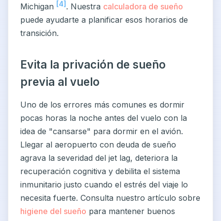
[4]
Michigan
. Nuestra
calculadora de sueño
puede ayudarte a planificar esos horarios de
transición.
Evita la privación de sueño
previa al vuelo
Uno de los errores más comunes es dormir
pocas horas la noche antes del vuelo con la
idea de "cansarse" para dormir en el avión.
Llegar al aeropuerto con deuda de sueño
agrava la severidad del jet lag, deteriora la
recuperación cognitiva y debilita el sistema
inmunitario justo cuando el estrés del viaje lo
necesita fuerte. Consulta nuestro artículo sobre
higiene del sueño
para mantener buenos