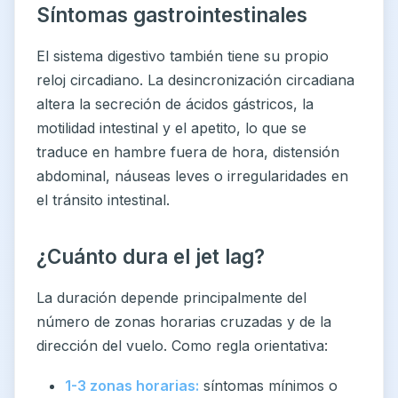
Síntomas gastrointestinales
El sistema digestivo también tiene su propio
reloj circadiano. La desincronización circadiana
altera la secreción de ácidos gástricos, la
motilidad intestinal y el apetito, lo que se
traduce en hambre fuera de hora, distensión
abdominal, náuseas leves o irregularidades en
el tránsito intestinal.
¿Cuánto dura el jet lag?
La duración depende principalmente del
número de zonas horarias cruzadas y de la
dirección del vuelo. Como regla orientativa:
1-3 zonas horarias:
síntomas mínimos o