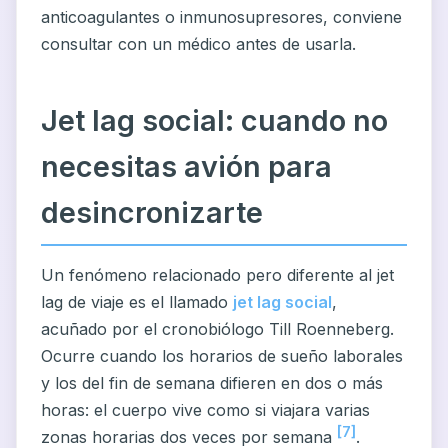
anticoagulantes o inmunosupresores, conviene
consultar con un médico antes de usarla.
Jet lag social: cuando no
necesitas avión para
desincronizarte
Un fenómeno relacionado pero diferente al jet
lag de viaje es el llamado
jet lag social
,
acuñado por el cronobiólogo Till Roenneberg.
Ocurre cuando los horarios de sueño laborales
y los del fin de semana difieren en dos o más
horas: el cuerpo vive como si viajara varias
[7]
zonas horarias dos veces por semana
.