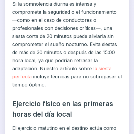
Si la somnolencia diurna es intensa y
compromete la seguridad o el funcionamiento
—como en el caso de conductores o
profesionales con decisiones críticas—, una
siesta corta de 20 minutos puede aliviarla sin
comprometer el sueño nocturno. Evita siestas
de más de 30 minutos o después de las 15:00
hora local, ya que podrían retrasar la
adaptación. Nuestro artículo sobre
la siesta
perfecta
incluye técnicas para no sobrepasar el
tiempo óptimo.
Ejercicio físico en las primeras
horas del día local
El ejercicio matutino en el destino actúa como