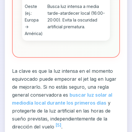
Oeste
Busca luz intensa a media
(ej.:
tarde-atardecer local (16:00-
Europa
20:00). Evita la oscuridad
→
artificial prematura.
América)
La clave es que la luz intensa en el momento
equivocado puede empeorar el jet lag en lugar
de mejorarlo. Si no estás seguro, una regla
general conservadora es
buscar luz solar al
mediodía local durante los primeros días
y
protegerte de la luz artificial en las horas de
sueño previstas, independientemente de la
[5]
dirección del vuelo
.