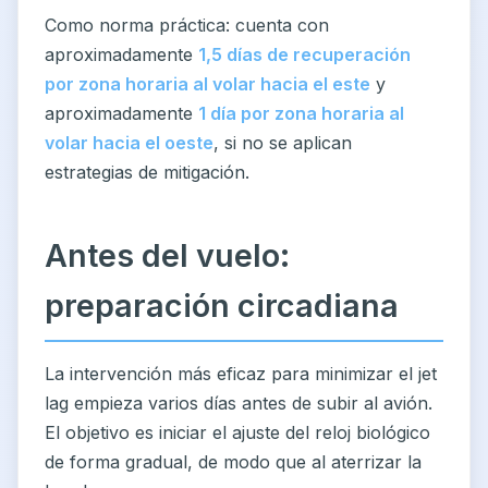
Como norma práctica: cuenta con
aproximadamente
1,5 días de recuperación
por zona horaria al volar hacia el este
y
aproximadamente
1 día por zona horaria al
volar hacia el oeste
, si no se aplican
estrategias de mitigación.
Antes del vuelo:
preparación circadiana
La intervención más eficaz para minimizar el jet
lag empieza varios días antes de subir al avión.
El objetivo es iniciar el ajuste del reloj biológico
de forma gradual, de modo que al aterrizar la