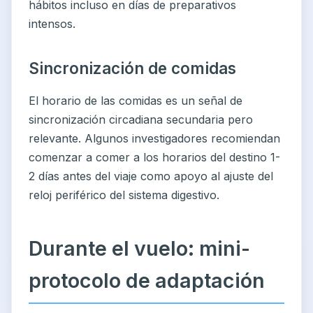
hábitos incluso en días de preparativos
intensos.
Sincronización de comidas
El horario de las comidas es un señal de
sincronización circadiana secundaria pero
relevante. Algunos investigadores recomiendan
comenzar a comer a los horarios del destino 1-
2 días antes del viaje como apoyo al ajuste del
reloj periférico del sistema digestivo.
Durante el vuelo: mini-
protocolo de adaptación