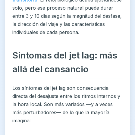
solo, pero ese proceso natural puede durar
entre 3 y 10 días según la magnitud del desfase,
la dirección del viaje y las características
individuales de cada persona.
Síntomas del jet lag: más
allá del cansancio
Los síntomas del jet lag son consecuencia
directa del desajuste entre los ritmos internos y
la hora local. Son más variados —y a veces
más perturbadores— de lo que la mayoría
imagina: