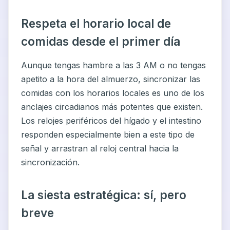
Respeta el horario local de
comidas desde el primer día
Aunque tengas hambre a las 3 AM o no tengas
apetito a la hora del almuerzo, sincronizar las
comidas con los horarios locales es uno de los
anclajes circadianos más potentes que existen.
Los relojes periféricos del hígado y el intestino
responden especialmente bien a este tipo de
señal y arrastran al reloj central hacia la
sincronización.
La siesta estratégica: sí, pero
breve