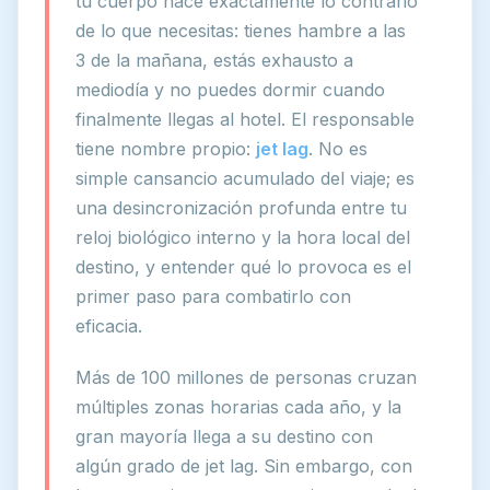
tu cuerpo hace exactamente lo contrario
de lo que necesitas: tienes hambre a las
3 de la mañana, estás exhausto a
mediodía y no puedes dormir cuando
finalmente llegas al hotel. El responsable
tiene nombre propio:
jet lag
. No es
simple cansancio acumulado del viaje; es
una desincronización profunda entre tu
reloj biológico interno y la hora local del
destino, y entender qué lo provoca es el
primer paso para combatirlo con
eficacia.
Más de 100 millones de personas cruzan
múltiples zonas horarias cada año, y la
gran mayoría llega a su destino con
algún grado de jet lag. Sin embargo, con