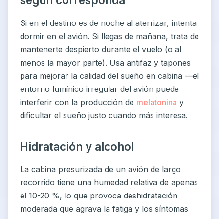
según corresponda
Si en el destino es de noche al aterrizar, intenta
dormir en el avión. Si llegas de mañana, trata de
mantenerte despierto durante el vuelo (o al
menos la mayor parte). Usa antifaz y tapones
para mejorar la calidad del sueño en cabina —el
entorno lumínico irregular del avión puede
interferir con la producción de
melatonina
y
dificultar el sueño justo cuando más interesa.
Hidratación y alcohol
La cabina presurizada de un avión de largo
recorrido tiene una humedad relativa de apenas
el 10-20 %, lo que provoca deshidratación
moderada que agrava la fatiga y los síntomas