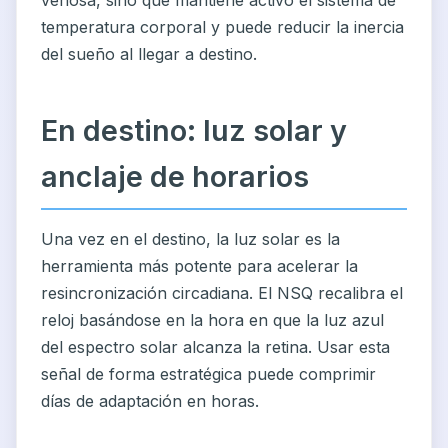
temperatura corporal y puede reducir la inercia
del sueño al llegar a destino.
En destino: luz solar y
anclaje de horarios
Una vez en el destino, la luz solar es la
herramienta más potente para acelerar la
resincronización circadiana. El NSQ recalibra el
reloj basándose en la hora en que la luz azul
del espectro solar alcanza la retina. Usar esta
señal de forma estratégica puede comprimir
días de adaptación en horas.