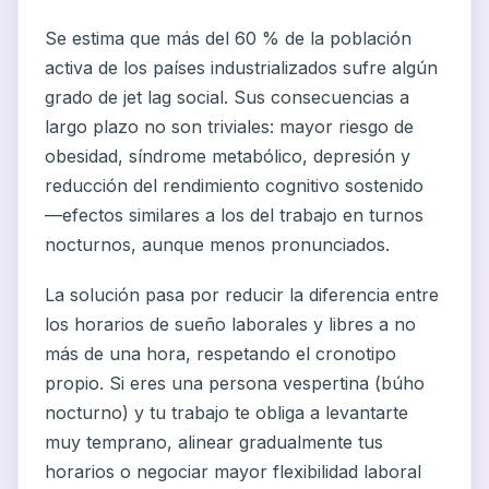
Se estima que más del 60 % de la población
activa de los países industrializados sufre algún
grado de jet lag social. Sus consecuencias a
largo plazo no son triviales: mayor riesgo de
obesidad, síndrome metabólico, depresión y
reducción del rendimiento cognitivo sostenido
—efectos similares a los del trabajo en turnos
nocturnos, aunque menos pronunciados.
La solución pasa por reducir la diferencia entre
los horarios de sueño laborales y libres a no
más de una hora, respetando el cronotipo
propio. Si eres una persona vespertina (búho
nocturno) y tu trabajo te obliga a levantarte
muy temprano, alinear gradualmente tus
horarios o negociar mayor flexibilidad laboral