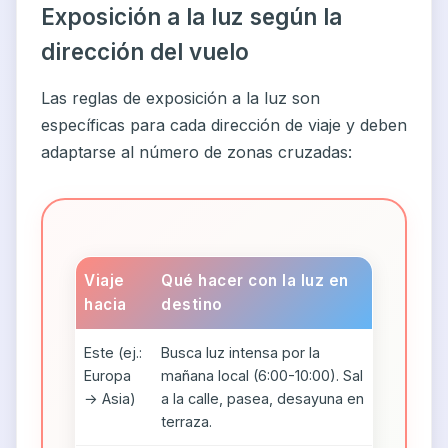
Exposición a la luz según la
dirección del vuelo
Las reglas de exposición a la luz son
específicas para cada dirección de viaje y deben
adaptarse al número de zonas cruzadas:
Viaje
Qué hacer con la luz en
hacia
destino
Este (ej.:
Busca luz intensa por la
Europa
mañana local (6:00-10:00). Sal
→ Asia)
a la calle, pasea, desayuna en
terraza.