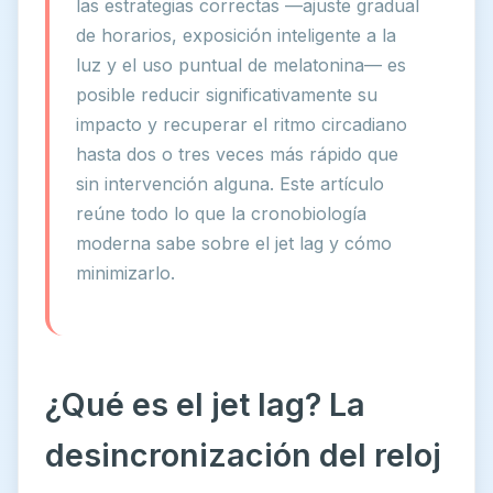
las estrategias correctas —ajuste gradual
de horarios, exposición inteligente a la
luz y el uso puntual de melatonina— es
posible reducir significativamente su
impacto y recuperar el ritmo circadiano
hasta dos o tres veces más rápido que
sin intervención alguna. Este artículo
reúne todo lo que la cronobiología
moderna sabe sobre el jet lag y cómo
minimizarlo.
¿Qué es el jet lag? La
desincronización del reloj