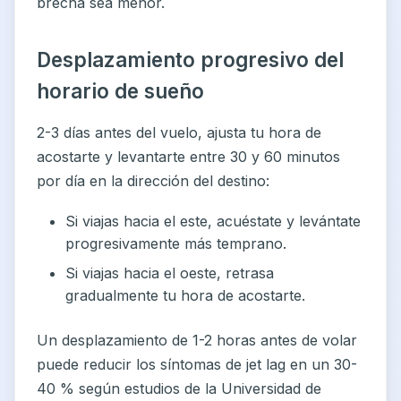
brecha sea menor.
Desplazamiento progresivo del
horario de sueño
2-3 días antes del vuelo, ajusta tu hora de
acostarte y levantarte entre 30 y 60 minutos
por día en la dirección del destino:
Si viajas hacia el este, acuéstate y levántate
progresivamente más temprano.
Si viajas hacia el oeste, retrasa
gradualmente tu hora de acostarte.
Un desplazamiento de 1-2 horas antes de volar
puede reducir los síntomas de jet lag en un 30-
40 % según estudios de la Universidad de