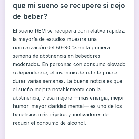
que mi sueño se recupere si dejo
de beber?
El sueño REM se recupera con relativa rapidez:
la mayoría de estudios muestra una
normalización del 80-90 % en la primera
semana de abstinencia en bebedores
moderados. En personas con consumo elevado
o dependencia, el insomnio de rebote puede
durar varias semanas. La buena noticia es que
el sueño mejora notablemente con la
abstinencia, y esa mejora —más energía, mejor
humor, mayor claridad mental— es uno de los
beneficios más rápidos y motivadores de
reducir el consumo de alcohol.