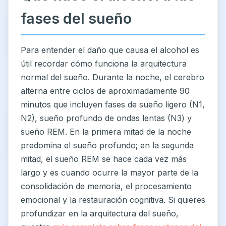
fases del sueño
Para entender el daño que causa el alcohol es
útil recordar cómo funciona la arquitectura
normal del sueño. Durante la noche, el cerebro
alterna entre ciclos de aproximadamente 90
minutos que incluyen fases de sueño ligero (N1,
N2), sueño profundo de ondas lentas (N3) y
sueño REM. En la primera mitad de la noche
predomina el sueño profundo; en la segunda
mitad, el sueño REM se hace cada vez más
largo y es cuando ocurre la mayor parte de la
consolidación de memoria, el procesamiento
emocional y la restauración cognitiva. Si quieres
profundizar en la arquitectura del sueño,