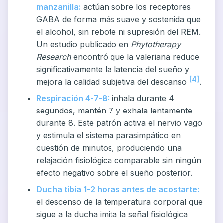
manzanilla:
actúan sobre los receptores
GABA de forma más suave y sostenida que
el alcohol, sin rebote ni supresión del REM.
Un estudio publicado en
Phytotherapy
Research
encontró que la valeriana reduce
significativamente la latencia del sueño y
[4]
mejora la calidad subjetiva del descanso
.
Respiración 4-7-8:
inhala durante 4
segundos, mantén 7 y exhala lentamente
durante 8. Este patrón activa el nervio vago
y estimula el sistema parasimpático en
cuestión de minutos, produciendo una
relajación fisiológica comparable sin ningún
efecto negativo sobre el sueño posterior.
Ducha tibia 1-2 horas antes de acostarte:
el descenso de la temperatura corporal que
sigue a la ducha imita la señal fisiológica