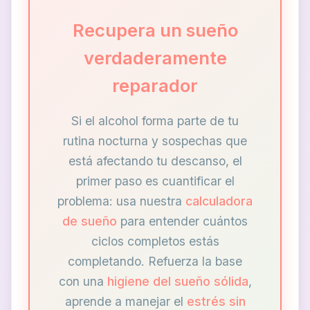
Recupera un sueño
verdaderamente
reparador
Si el alcohol forma parte de tu
rutina nocturna y sospechas que
está afectando tu descanso, el
primer paso es cuantificar el
problema: usa nuestra
calculadora
de sueño
para entender cuántos
ciclos completos estás
completando. Refuerza la base
con una
higiene del sueño sólida
,
aprende a manejar el
estrés sin