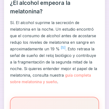
¿El alcohol empeora la
melatonina?
Sí. El alcohol suprime la secreción de
melatonina en la noche. Un estudio encontró
que el consumo de alcohol antes de acostarse
redujo los niveles de melatonina en sangre en
[5]
aproximadamente un 19 %
. Esto retrasa la
señal de sueño del reloj biológico y contribuye
a la fragmentación de la segunda mitad de la
noche. Si quieres entender mejor el papel de la
melatonina, consulta nuestra
guía completa
sobre melatonina y sueño
.