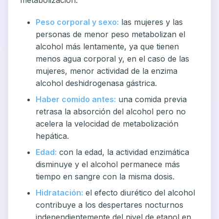
Peso corporal y sexo:
las mujeres y las
personas de menor peso metabolizan el
alcohol más lentamente, ya que tienen
menos agua corporal y, en el caso de las
mujeres, menor actividad de la enzima
alcohol deshidrogenasa gástrica.
Haber comido antes:
una comida previa
retrasa la absorción del alcohol pero no
acelera la velocidad de metabolización
hepática.
Edad:
con la edad, la actividad enzimática
disminuye y el alcohol permanece más
tiempo en sangre con la misma dosis.
Hidratación:
el efecto diurético del alcohol
contribuye a los despertares nocturnos
independientemente del nivel de etanol en