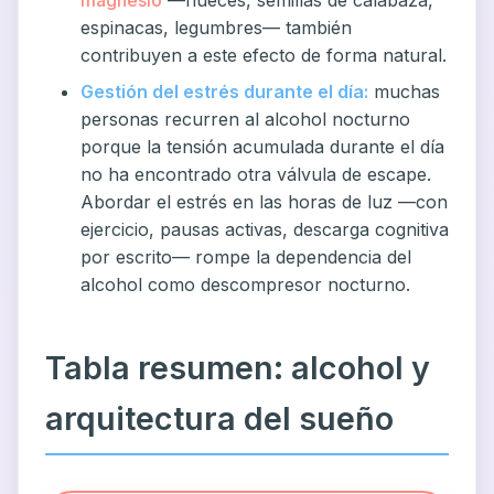
espinacas, legumbres— también
contribuyen a este efecto de forma natural.
Gestión del estrés durante el día:
muchas
personas recurren al alcohol nocturno
porque la tensión acumulada durante el día
no ha encontrado otra válvula de escape.
Abordar el estrés en las horas de luz —con
ejercicio, pausas activas, descarga cognitiva
por escrito— rompe la dependencia del
alcohol como descompresor nocturno.
Tabla resumen: alcohol y
arquitectura del sueño