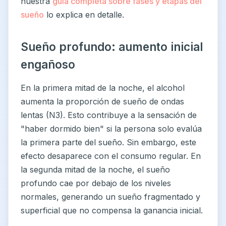
nuestra
guía completa sobre fases y etapas del
sueño
lo explica en detalle.
Sueño profundo: aumento inicial
engañoso
En la primera mitad de la noche, el alcohol
aumenta la proporción de sueño de ondas
lentas (N3). Esto contribuye a la sensación de
"haber dormido bien" si la persona solo evalúa
la primera parte del sueño. Sin embargo, este
efecto desaparece con el consumo regular. En
la segunda mitad de la noche, el sueño
profundo cae por debajo de los niveles
normales, generando un sueño fragmentado y
superficial que no compensa la ganancia inicial.