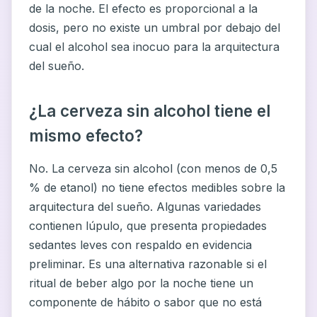
de la noche. El efecto es proporcional a la
dosis, pero no existe un umbral por debajo del
cual el alcohol sea inocuo para la arquitectura
del sueño.
¿La cerveza sin alcohol tiene el
mismo efecto?
No. La cerveza sin alcohol (con menos de 0,5
% de etanol) no tiene efectos medibles sobre la
arquitectura del sueño. Algunas variedades
contienen lúpulo, que presenta propiedades
sedantes leves con respaldo en evidencia
preliminar. Es una alternativa razonable si el
ritual de beber algo por la noche tiene un
componente de hábito o sabor que no está