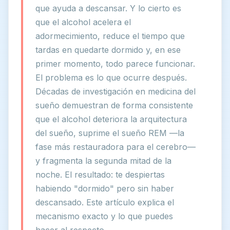
que ayuda a descansar. Y lo cierto es
que el alcohol acelera el
adormecimiento, reduce el tiempo que
tardas en quedarte dormido y, en ese
primer momento, todo parece funcionar.
El problema es lo que ocurre después.
Décadas de investigación en medicina del
sueño demuestran de forma consistente
que el alcohol deteriora la arquitectura
del sueño, suprime el sueño REM —la
fase más restauradora para el cerebro—
y fragmenta la segunda mitad de la
noche. El resultado: te despiertas
habiendo "dormido" pero sin haber
descansado. Este artículo explica el
mecanismo exacto y lo que puedes