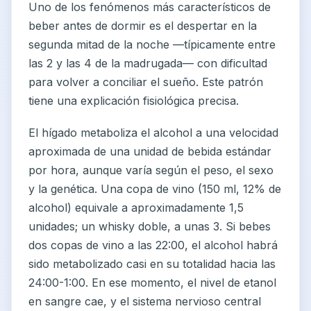
Uno de los fenómenos más característicos de
beber antes de dormir es el despertar en la
segunda mitad de la noche —típicamente entre
las 2 y las 4 de la madrugada— con dificultad
para volver a conciliar el sueño. Este patrón
tiene una explicación fisiológica precisa.
El hígado metaboliza el alcohol a una velocidad
aproximada de una unidad de bebida estándar
por hora, aunque varía según el peso, el sexo
y la genética. Una copa de vino (150 ml, 12% de
alcohol) equivale a aproximadamente 1,5
unidades; un whisky doble, a unas 3. Si bebes
dos copas de vino a las 22:00, el alcohol habrá
sido metabolizado casi en su totalidad hacia las
24:00-1:00. En ese momento, el nivel de etanol
en sangre cae, y el sistema nervioso central