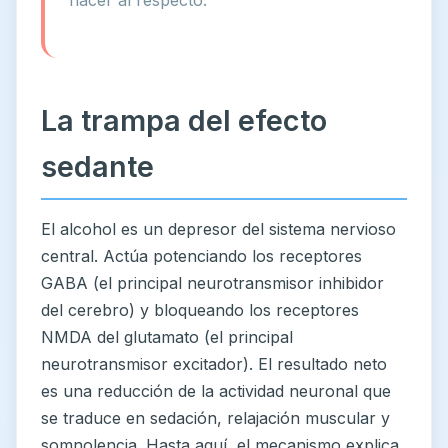
hacer al respecto.
La trampa del efecto
sedante
El alcohol es un depresor del sistema nervioso
central. Actúa potenciando los receptores
GABA (el principal neurotransmisor inhibidor
del cerebro) y bloqueando los receptores
NMDA del glutamato (el principal
neurotransmisor excitador). El resultado neto
es una reducción de la actividad neuronal que
se traduce en sedación, relajación muscular y
somnolencia. Hasta aquí, el mecanismo explica