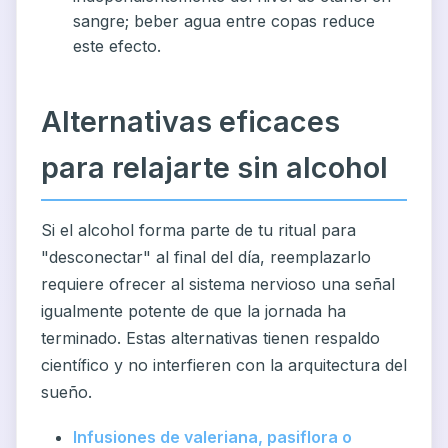
sangre; beber agua entre copas reduce
este efecto.
Alternativas eficaces
para relajarte sin alcohol
Si el alcohol forma parte de tu ritual para
"desconectar" al final del día, reemplazarlo
requiere ofrecer al sistema nervioso una señal
igualmente potente de que la jornada ha
terminado. Estas alternativas tienen respaldo
científico y no interfieren con la arquitectura del
sueño.
Infusiones de valeriana, pasiflora o