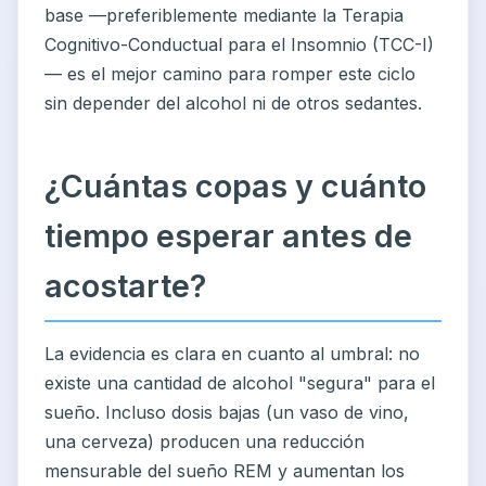
base —preferiblemente mediante la Terapia
Cognitivo-Conductual para el Insomnio (TCC-I)
— es el mejor camino para romper este ciclo
sin depender del alcohol ni de otros sedantes.
¿Cuántas copas y cuánto
tiempo esperar antes de
acostarte?
La evidencia es clara en cuanto al umbral: no
existe una cantidad de alcohol "segura" para el
sueño. Incluso dosis bajas (un vaso de vino,
una cerveza) producen una reducción
mensurable del sueño REM y aumentan los