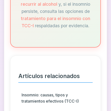
recurrir al alcohol
y, si el insomnio
persiste, consulta las opciones de
tratamiento para el insomnio con
TCC-I
respaldadas por evidencia.
Artículos relacionados
Insomnio: causas, tipos y
tratamientos efectivos (TCC-I)