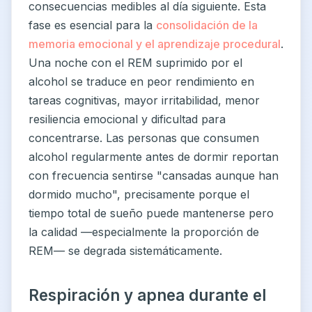
consecuencias medibles al día siguiente. Esta
fase es esencial para la
consolidación de la
memoria emocional y el aprendizaje procedural
.
Una noche con el REM suprimido por el
alcohol se traduce en peor rendimiento en
tareas cognitivas, mayor irritabilidad, menor
resiliencia emocional y dificultad para
concentrarse. Las personas que consumen
alcohol regularmente antes de dormir reportan
con frecuencia sentirse "cansadas aunque han
dormido mucho", precisamente porque el
tiempo total de sueño puede mantenerse pero
la calidad —especialmente la proporción de
REM— se degrada sistemáticamente.
Respiración y apnea durante el