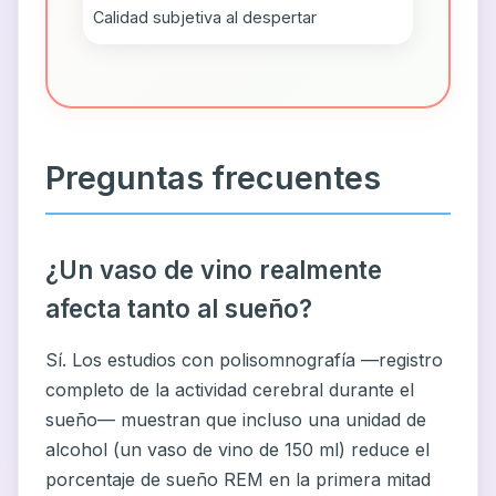
Calidad subjetiva al despertar
Preguntas frecuentes
¿Un vaso de vino realmente
afecta tanto al sueño?
Sí. Los estudios con polisomnografía —registro
completo de la actividad cerebral durante el
sueño— muestran que incluso una unidad de
alcohol (un vaso de vino de 150 ml) reduce el
porcentaje de sueño REM en la primera mitad