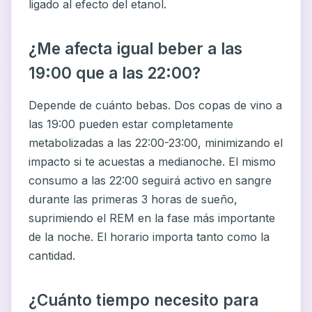
ligado al efecto del etanol.
¿Me afecta igual beber a las
19:00 que a las 22:00?
Depende de cuánto bebas. Dos copas de vino a
las 19:00 pueden estar completamente
metabolizadas a las 22:00-23:00, minimizando el
impacto si te acuestas a medianoche. El mismo
consumo a las 22:00 seguirá activo en sangre
durante las primeras 3 horas de sueño,
suprimiendo el REM en la fase más importante
de la noche. El horario importa tanto como la
cantidad.
¿Cuánto tiempo necesito para