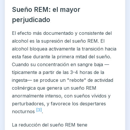
Sueño REM: el mayor
perjudicado
El efecto más documentado y consistente del
alcohol es la supresión del sueño REM. El
alcohol bloquea activamente la transición hacia
esta fase durante la primera mitad del sueño.
Cuando su concentración en sangre baja —
típicamente a partir de las 3-4 horas de la
ingesta— se produce un "rebote" de actividad
colinérgica que genera un sueño REM
anormalmente intenso, con sueños vívidos y
perturbadores, y favorece los despertares
[3]
nocturnos
.
La reducción del sueño REM tiene