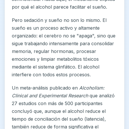
por qué el alcohol parece facilitar el sueño.
Pero sedación y sueño no son lo mismo. El
sueño es un proceso activo y altamente
organizado: el cerebro no se "apaga", sino que
sigue trabajando intensamente para consolidar
memoria, regular hormonas, procesar
emociones y limpiar metabolitos tóxicos
mediante el sistema glinfático. El alcohol
interfiere con todos estos procesos.
Un meta-análisis publicado en
Alcoholism:
Clinical and Experimental Research
que analizó
27 estudios con más de 500 participantes
concluyó que, aunque el alcohol reduce el
tiempo de conciliación del sueño (latencia),
también reduce de forma significativa el