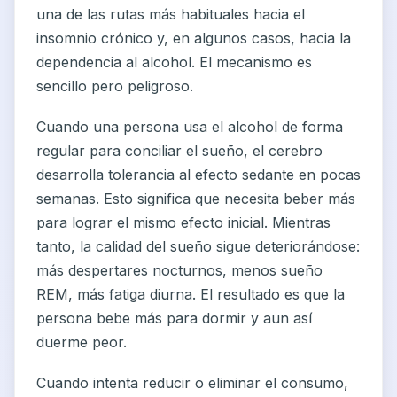
una de las rutas más habituales hacia el
insomnio crónico y, en algunos casos, hacia la
dependencia al alcohol. El mecanismo es
sencillo pero peligroso.
Cuando una persona usa el alcohol de forma
regular para conciliar el sueño, el cerebro
desarrolla tolerancia al efecto sedante en pocas
semanas. Esto significa que necesita beber más
para lograr el mismo efecto inicial. Mientras
tanto, la calidad del sueño sigue deteriorándose:
más despertares nocturnos, menos sueño
REM, más fatiga diurna. El resultado es que la
persona bebe más para dormir y aun así
duerme peor.
Cuando intenta reducir o eliminar el consumo,