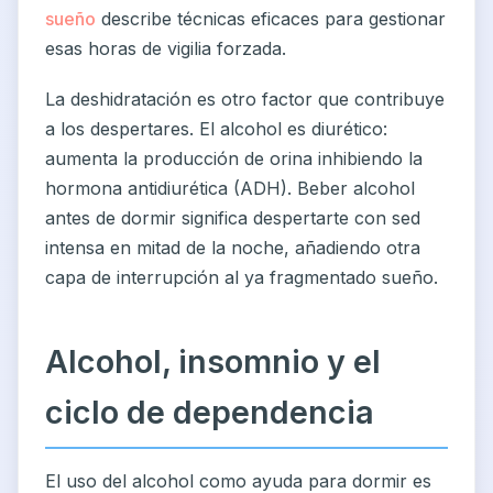
sueño
describe técnicas eficaces para gestionar
esas horas de vigilia forzada.
La deshidratación es otro factor que contribuye
a los despertares. El alcohol es diurético:
aumenta la producción de orina inhibiendo la
hormona antidiurética (ADH). Beber alcohol
antes de dormir significa despertarte con sed
intensa en mitad de la noche, añadiendo otra
capa de interrupción al ya fragmentado sueño.
Alcohol, insomnio y el
ciclo de dependencia
El uso del alcohol como ayuda para dormir es