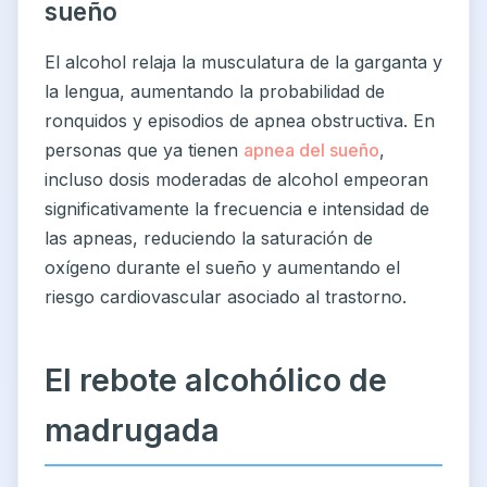
sueño
El alcohol relaja la musculatura de la garganta y
la lengua, aumentando la probabilidad de
ronquidos y episodios de apnea obstructiva. En
personas que ya tienen
apnea del sueño
,
incluso dosis moderadas de alcohol empeoran
significativamente la frecuencia e intensidad de
las apneas, reduciendo la saturación de
oxígeno durante el sueño y aumentando el
riesgo cardiovascular asociado al trastorno.
El rebote alcohólico de
madrugada