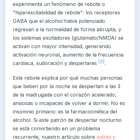
experimenta un fenómeno de rebote o
"hiperexcitabilidad de rebote": los receptores
GABA que el alcohol había potenciado
regresan a la normalidad de forma abrupta, y
los sistemas excitadores (glutamato/NMDA) se
activan con mayor intensidad, generando
activación neuronal, aumento de la frecuencia
[2]
cardíaca, sudoración y despertares
.
Este rebote explica por qué muchas personas
que beben por la noche se despiertan a las 3
de la madrugada con el corazón acelerado,
ansiosas o incapaces de volver a dormir. No es
insomnio primario: es la farmacocinética del
alcohol. Si este patrón de despertar nocturno
se está convirtiendo en un problema
recurrente, nuestro artículo sobre
estrés y