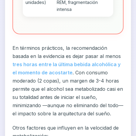
unidades)
REM, fragmentación
intensa
En términos prácticos, la recomendación
basada en la evidencia es dejar pasar al menos
tres horas entre la última bebida alcohólica y
el momento de acostarte
. Con consumo
moderado (2 copas), un margen de 3-4 horas
permite que el alcohol sea metabolizado casi en
su totalidad antes de iniciar el sueño,
minimizando —aunque no eliminando del todo—
el impacto sobre la arquitectura del sueño.
Otros factores que influyen en la velocidad de
metabolización: