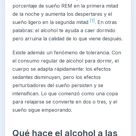
porcentaje de sueño REM en la primera mitad
de la noche y aumenta los despertares y el
[1]
sueño ligero en la segunda mitad
. En otras
palabras: el alcohol te ayuda a caer dormido
pero arruina la calidad de lo que viene después.
Existe además un fenómeno de tolerancia. Con
el consumo regular de alcohol para dormir, el
cuerpo se adapta rápidamente: los efectos
sedantes disminuyen, pero los efectos
perturbadores del sueño persisten y se
intensifican. Lo que comenzó como una copa
para relajarse se convierte en dos o tres, y el
sueño sigue empeorando.
Qué hace el alcohol a las