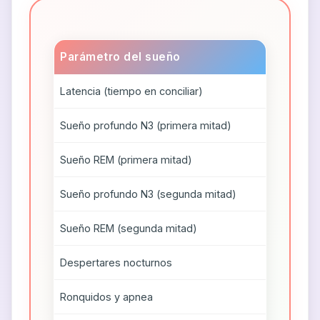
Parámetro del sueño
Latencia (tiempo en conciliar)
Sueño profundo N3 (primera mitad)
Sueño REM (primera mitad)
Sueño profundo N3 (segunda mitad)
Sueño REM (segunda mitad)
Despertares nocturnos
Ronquidos y apnea