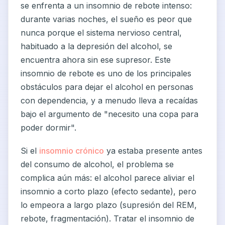
se enfrenta a un insomnio de rebote intenso:
durante varias noches, el sueño es peor que
nunca porque el sistema nervioso central,
habituado a la depresión del alcohol, se
encuentra ahora sin ese supresor. Este
insomnio de rebote es uno de los principales
obstáculos para dejar el alcohol en personas
con dependencia, y a menudo lleva a recaídas
bajo el argumento de "necesito una copa para
poder dormir".
Si el
insomnio crónico
ya estaba presente antes
del consumo de alcohol, el problema se
complica aún más: el alcohol parece aliviar el
insomnio a corto plazo (efecto sedante), pero
lo empeora a largo plazo (supresión del REM,
rebote, fragmentación). Tratar el insomnio de