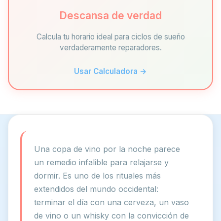
Descansa de verdad
Calcula tu horario ideal para ciclos de sueño
verdaderamente reparadores.
Usar Calculadora →
Una copa de vino por la noche parece
un remedio infalible para relajarse y
dormir. Es uno de los rituales más
extendidos del mundo occidental:
terminar el día con una cerveza, un vaso
de vino o un whisky con la convicción de